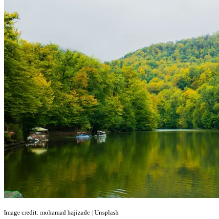
Image credit: mohamad hajizade | Unsplash