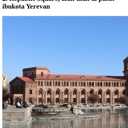
ibukota Yerevan