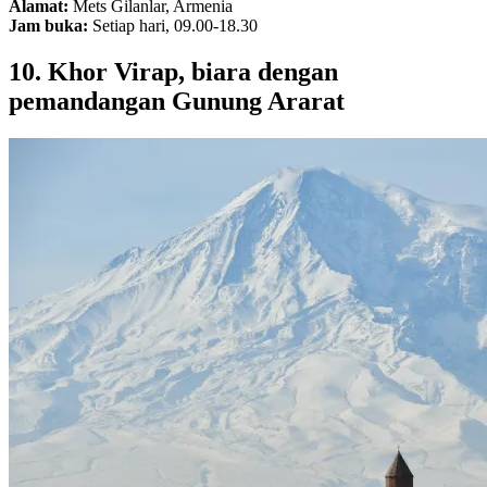
Alamat:
Mets Gilanlar, Armenia
Jam buka:
Setiap hari, 09.00-18.30
10. Khor Virap, biara dengan
pemandangan Gunung Ararat