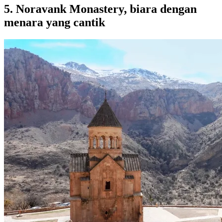
5. Noravank Monastery, biara dengan
menara yang cantik