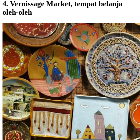
4. Vernissage Market, tempat belanja
oleh-oleh