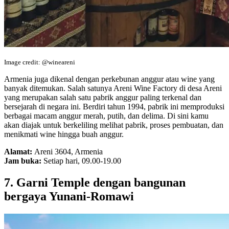
Image credit: @wineareni
Armenia juga dikenal dengan perkebunan anggur atau wine yang
banyak ditemukan. Salah satunya Areni Wine Factory di desa Areni
yang merupakan salah satu pabrik anggur paling terkenal dan
bersejarah di negara ini. Berdiri tahun 1994, pabrik ini memproduksi
berbagai macam anggur merah, putih, dan delima. Di sini kamu
akan diajak untuk berkeliling melihat pabrik, proses pembuatan, dan
menikmati wine hingga buah anggur.
Alamat:
Areni 3604, Armenia
Jam buka:
Setiap hari, 09.00-19.00
7. Garni Temple dengan bangunan
bergaya Yunani-Romawi