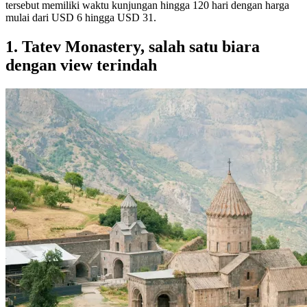
tersebut memiliki waktu kunjungan hingga 120 hari dengan harga
mulai dari USD 6 hingga USD 31.
1. Tatev Monastery, salah satu biara
dengan view terindah