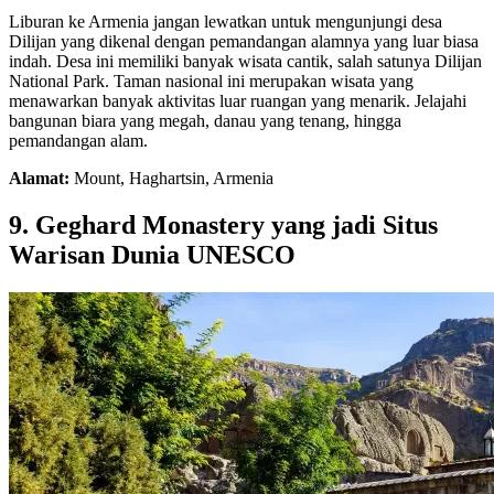
Liburan ke Armenia jangan lewatkan untuk mengunjungi desa
Dilijan yang dikenal dengan pemandangan alamnya yang luar biasa
indah. Desa ini memiliki banyak wisata cantik, salah satunya Dilijan
National Park. Taman nasional ini merupakan wisata yang
menawarkan banyak aktivitas luar ruangan yang menarik. Jelajahi
bangunan biara yang megah, danau yang tenang, hingga
pemandangan alam.
Alamat:
Mount, Haghartsin, Armenia
9. Geghard Monastery yang jadi Situs
Warisan Dunia UNESCO