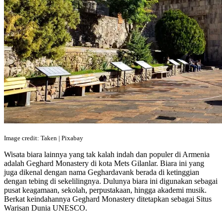
Image credit: Taken | Pixabay
Wisata biara lainnya yang tak kalah indah dan populer di Armenia
adalah Geghard Monastery di kota Mets Gilanlar. Biara ini yang
juga dikenal dengan nama Geghardavank berada di ketinggian
dengan tebing di sekelilingnya. Dulunya biara ini digunakan sebagai
pusat keagamaan, sekolah, perpustakaan, hingga akademi musik.
Berkat keindahannya Geghard Monastery ditetapkan sebagai Situs
Warisan Dunia UNESCO.