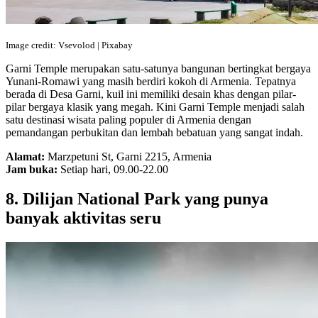
Image credit: Vsevolod | Pixabay
Garni Temple merupakan satu-satunya bangunan bertingkat bergaya
Yunani-Romawi yang masih berdiri kokoh di Armenia. Tepatnya
berada di Desa Garni, kuil ini memiliki desain khas dengan pilar-
pilar bergaya klasik yang megah. Kini Garni Temple menjadi salah
satu destinasi wisata paling populer di Armenia dengan
pemandangan perbukitan dan lembah bebatuan yang sangat indah.
Alamat:
Marzpetuni St, Garni 2215, Armenia
Jam buka:
Setiap hari, 09.00-22.00
8. Dilijan National Park yang punya
banyak aktivitas seru