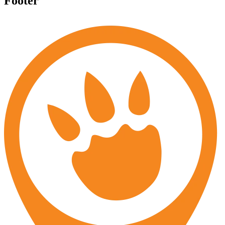
Footer