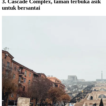
3. Cascade Complex, taman terbuka asik
untuk bersantai