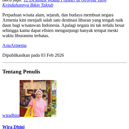
Keindahannya Bikin Takjub
Perpaduan wisata alam, sejarah, dan budaya membuat negara
Armenia kini menjadi salah satu destinasi liburan yang tengah naik
daun bagi wisatawan Indonesia. Apalagi negara ini tak terlalu besar
sehingga kamu dapat efisien mengunjungi banyak tempat meski
waktu liburanmu terbatas.
Asia
Armenia
Dipublikasikan pada
03 Feb 2026
Tentang Penulis
wiradhini
Wira Dhini