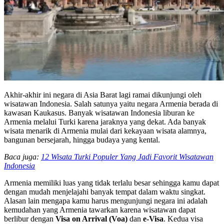
Akhir-akhir ini negara di Asia Barat lagi ramai dikunjungi oleh
wisatawan Indonesia. Salah satunya yaitu negara Armenia berada di
kawasan Kaukasus. Banyak wisatawan Indonesia liburan ke
Armenia melalui Turki karena jaraknya yang dekat. Ada banyak
wisata menarik di Armenia mulai dari kekayaan wisata alamnya,
bangunan bersejarah, hingga budaya yang kental.
Baca juga:
12 Wisata Turki Populer Yang Jadi Favorit Wisatawan
Indonesia
Armenia memiliki luas yang tidak terlalu besar sehingga kamu dapat
dengan mudah menjelajahi banyak tempat dalam waktu singkat.
Alasan lain mengapa kamu harus mengunjungi negara ini adalah
kemudahan yang Armenia tawarkan karena wisatawan dapat
berlibur dengan
Visa on Arrival (Voa)
dan
e-Visa
. Kedua visa