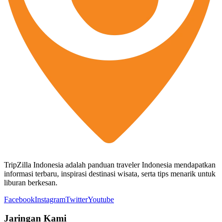
TripZilla Indonesia adalah panduan traveler Indonesia mendapatkan
informasi terbaru, inspirasi destinasi wisata, serta tips menarik untuk
liburan berkesan.
Facebook
Instagram
Twitter
Youtube
Jaringan Kami