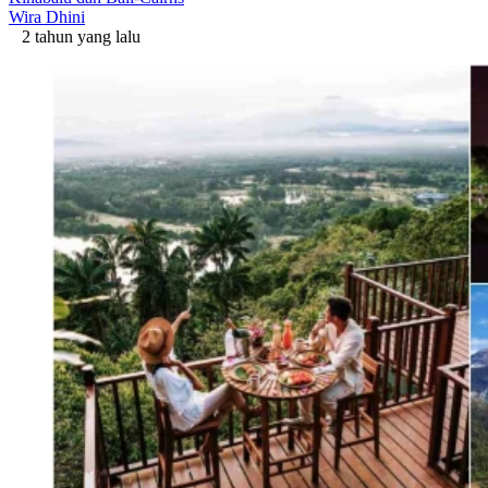
Wira Dhini
2 tahun yang lalu