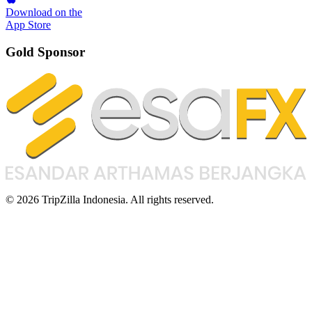
Download on the
App Store
Gold Sponsor
© 2026 TripZilla Indonesia. All rights reserved.