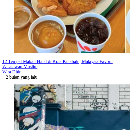
12 Tempat Makan Halal di Kota Kinabalu, Malaysia Favorit
Wisatawan Muslim
Wira Dhini
2 bulan yang lalu