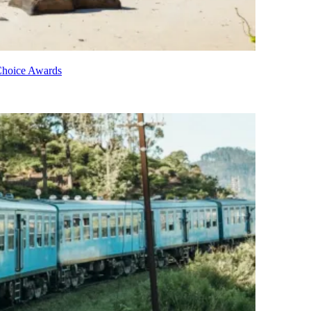
 Choice Awards