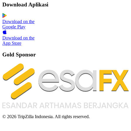
Download Aplikasi
Download on the
Google Play
Download on the
App Store
Gold Sponsor
© 2026 TripZilla Indonesia. All rights reserved.