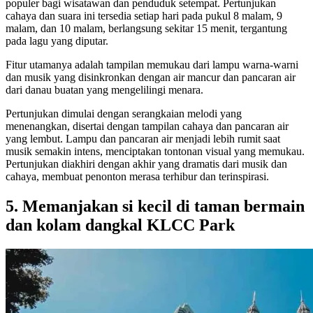
populer bagi wisatawan dan penduduk setempat. Pertunjukan
cahaya dan suara ini tersedia setiap hari pada pukul 8 malam, 9
malam, dan 10 malam, berlangsung sekitar 15 menit, tergantung
pada lagu yang diputar.
Fitur utamanya adalah tampilan memukau dari lampu warna-warni
dan musik yang disinkronkan dengan air mancur dan pancaran air
dari danau buatan yang mengelilingi menara.
Pertunjukan dimulai dengan serangkaian melodi yang
menenangkan, disertai dengan tampilan cahaya dan pancaran air
yang lembut. Lampu dan pancaran air menjadi lebih rumit saat
musik semakin intens, menciptakan tontonan visual yang memukau.
Pertunjukan diakhiri dengan akhir yang dramatis dari musik dan
cahaya, membuat penonton merasa terhibur dan terinspirasi.
5. Memanjakan si kecil di taman bermain
dan kolam dangkal KLCC Park