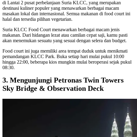
di Lantai 2 pusat perbelanjaan Suria KLCC, yang merupakan
destinasi kuliner populer yang menawarkan berbagai macam
masakan lokal dan internasional. Semua makanan di food court ini
halal dan tersedia pilihan vegetarian.
Suria KLCC Food Court menawarkan berbagai macam jenis
makanan. Dari hidangan lezat atau camilan cepat saji, kamu pasti
akan menemukan sesuatu yang sesuai dengan selera dan budget.
Food court ini juga memiliki area tempat duduk untuk menikmati
pemandangan KLCC Park. Buka setiap hari mulai pukul 10:00
hingga 22:00, beberapa kios mungkin mulai beroperasi sejak pukul
08:30.
3. Mengunjungi Petronas Twin Towers
Sky Bridge & Observation Deck