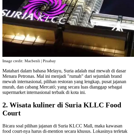
Image credit: Macbenli | Pixabay
Matahari dalam bahasa Melayu, Suria adalah mal mewah di dasar
Menara Petronas. Mal ini menjadi "rumah" dari sejumlah brand
mewah internasional, pilihan restoran yang lengkap, pusat jajanan
murah, dan cabang Mercató; yang secara luas dianggap sebagai
supermarket internasional terbaik di kota ini.
2. Wisata kuliner di Suria KLLC Food
Court
Bicara soal pilihan jajanan di Suria KLCC Mall, maka kawasan
food court-nya harus di-mention secara khusus. Lokasinya terletak