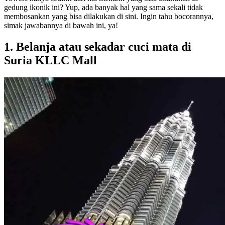
gedung ikonik ini? Yup, ada banyak hal yang sama sekali tidak
membosankan yang bisa dilakukan di sini. Ingin tahu bocorannya,
simak jawabannya di bawah ini, ya!
1. Belanja atau sekadar cuci mata di
Suria KLLC Mall