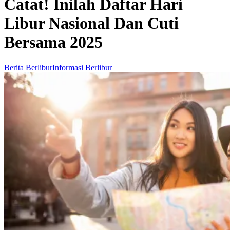
Catat! Inilah Daftar Hari
Libur Nasional Dan Cuti
Bersama 2025
Berita Berlibur
Informasi Berlibur