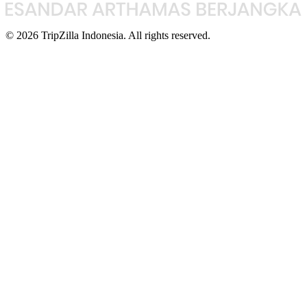
© 2026 TripZilla Indonesia. All rights reserved.