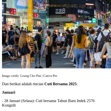
Image credit: Leung Cho Pan | Canva Pro
Dan berikut adalah rincian
Cuti Bersama 2025
:
Januari
- 28 Januari (Selasa): Cuti bersama Tahun Baru Imlek 2576
Kongzili