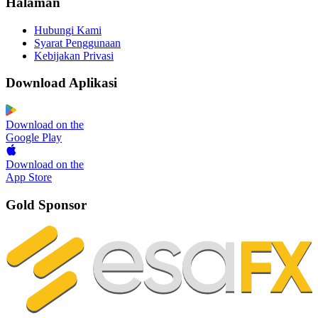
Halaman
Hubungi Kami
Syarat Penggunaan
Kebijakan Privasi
Download Aplikasi
Download on the
Google Play
Download on the
App Store
Gold Sponsor