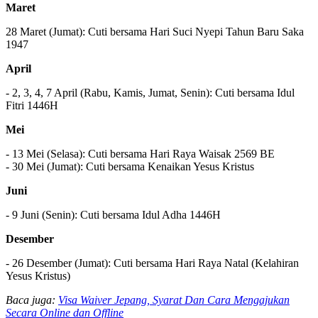
Maret
28 Maret (Jumat): Cuti bersama Hari Suci Nyepi Tahun Baru Saka
1947
April
- 2, 3, 4, 7 April (Rabu, Kamis, Jumat, Senin): Cuti bersama Idul
Fitri 1446H
Mei
- 13 Mei (Selasa): Cuti bersama Hari Raya Waisak 2569 BE
- 30 Mei (Jumat): Cuti bersama Kenaikan Yesus Kristus
Juni
- 9 Juni (Senin): Cuti bersama Idul Adha 1446H
Desember
- 26 Desember (Jumat): Cuti bersama Hari Raya Natal (Kelahiran
Yesus Kristus)
Baca juga:
Visa Waiver Jepang, Syarat Dan Cara Mengajukan
Secara Online dan Offline