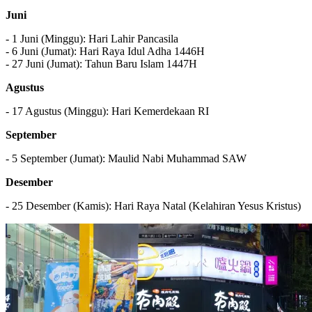
Juni
- 1 Juni (Minggu): Hari Lahir Pancasila
- 6 Juni (Jumat): Hari Raya Idul Adha 1446H
- 27 Juni (Jumat): Tahun Baru Islam 1447H
Agustus
- 17 Agustus (Minggu): Hari Kemerdekaan RI
September
- 5 September (Jumat): Maulid Nabi Muhammad SAW
Desember
- 25 Desember (Kamis): Hari Raya Natal (Kelahiran Yesus Kristus)