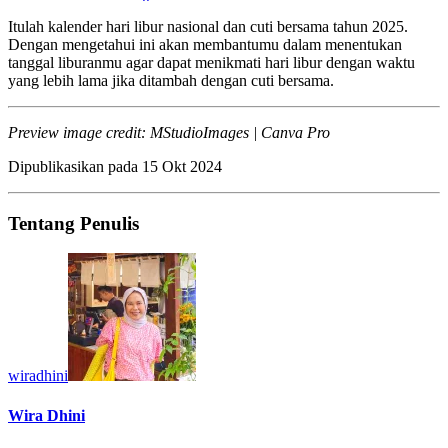
Itulah kalender hari libur nasional dan cuti bersama tahun 2025.
Dengan mengetahui ini akan membantumu dalam menentukan
tanggal liburanmu agar dapat menikmati hari libur dengan waktu
yang lebih lama jika ditambah dengan cuti bersama.
Preview image credit: MStudioImages | Canva Pro
Dipublikasikan pada
15 Okt 2024
Tentang Penulis
wiradhini
Wira Dhini