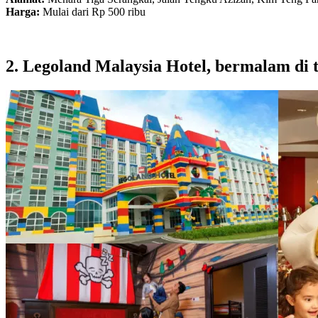
Harga:
Mulai dari Rp 500 ribu
2. Legoland Malaysia Hotel, bermalam di