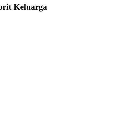
orit Keluarga