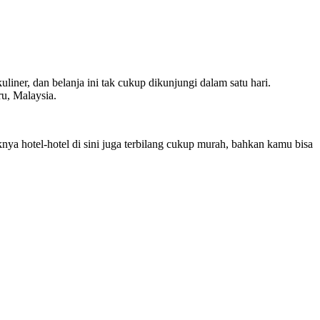
liner, dan belanja ini tak cukup dikunjungi dalam satu hari.
u, Malaysia.
ya hotel-hotel di sini juga terbilang cukup murah, bahkan kamu bisa