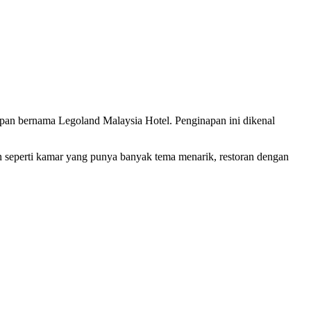
pan bernama Legoland Malaysia Hotel. Penginapan ini dikenal
n seperti kamar yang punya banyak tema menarik, restoran dengan