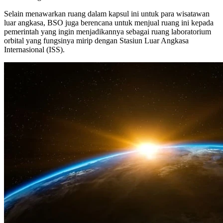
Selain menawarkan ruang dalam kapsul ini untuk para wisatawan
luar angkasa, BSO juga berencana untuk menjual ruang ini kepada
pemerintah yang ingin menjadikannya sebagai ruang laboratorium
orbital yang fungsinya mirip dengan Stasiun Luar Angkasa
Internasional (ISS).