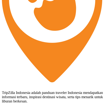
TripZilla Indonesia adalah panduan traveler Indonesia mendapatkan
informasi terbaru, inspirasi destinasi wisata, serta tips menarik untuk
liburan berkesan.