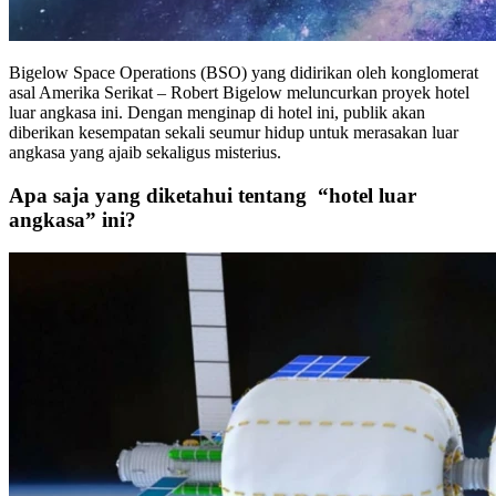
Bigelow Space Operations (BSO) yang didirikan oleh konglomerat
asal Amerika Serikat – Robert Bigelow meluncurkan proyek hotel
luar angkasa ini. Dengan menginap di hotel ini, publik akan
diberikan kesempatan sekali seumur hidup untuk merasakan luar
angkasa yang ajaib sekaligus misterius.
Apa saja yang diketahui tentang “hotel luar
angkasa” ini?