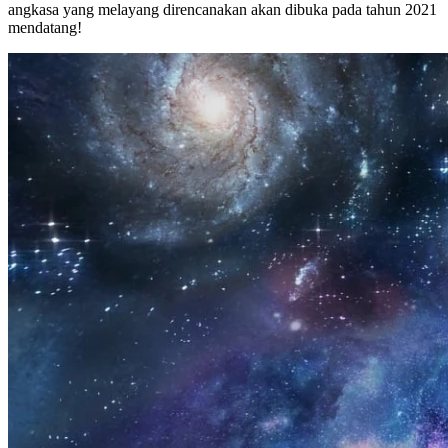
angkasa yang melayang direncanakan akan dibuka pada tahun 2021
mendatang!