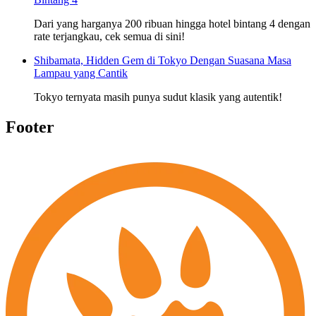
Dari yang harganya 200 ribuan hingga hotel bintang 4 dengan
rate terjangkau, cek semua di sini!
Shibamata, Hidden Gem di Tokyo Dengan Suasana Masa
Lampau yang Cantik
Tokyo ternyata masih punya sudut klasik yang autentik!
Footer