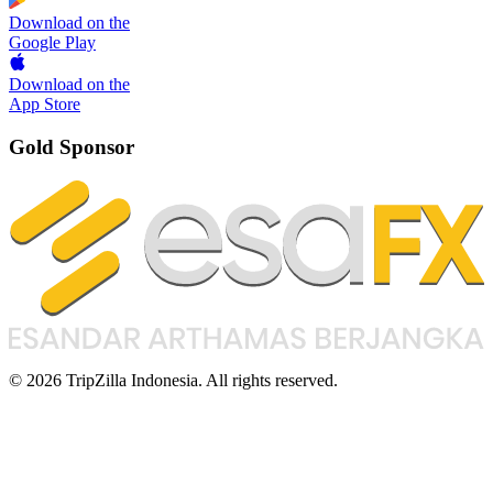
Download on the
Google Play
Download on the
App Store
Gold Sponsor
© 2026 TripZilla Indonesia. All rights reserved.