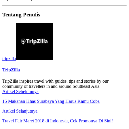
Tentang Penulis
tripzilla
TripZilla
TripZilla inspires travel with guides, tips and stories by our
community of travellers in and around Southeast Asia.
Artikel Sebelumnya
15 Makanan Khas Surabaya Yang Harus Kamu Coba
Artikel Selanjutnya
Travel Fair Maret 2018 di Indonesia, Cek Promonya Di Sini!