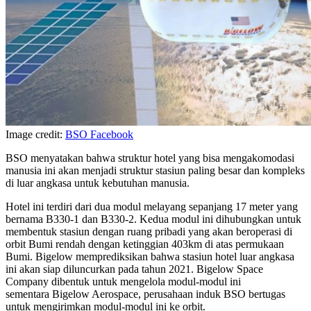
Image credit:
BSO Facebook
BSO menyatakan bahwa struktur hotel yang bisa mengakomodasi
manusia ini akan menjadi struktur stasiun paling besar dan kompleks
di luar angkasa untuk kebutuhan manusia.
Hotel ini terdiri dari dua modul melayang sepanjang 17 meter yang
bernama B330-1 dan B330-2. Kedua modul ini dihubungkan untuk
membentuk stasiun dengan ruang pribadi yang akan beroperasi di
orbit Bumi rendah dengan ketinggian 403km di atas permukaan
Bumi. Bigelow memprediksikan bahwa stasiun hotel luar angkasa
ini akan siap diluncurkan pada tahun 2021. Bigelow Space
Company dibentuk untuk mengelola modul-modul ini
sementara Bigelow Aerospace, perusahaan induk BSO bertugas
untuk mengirimkan modul-modul ini ke orbit.