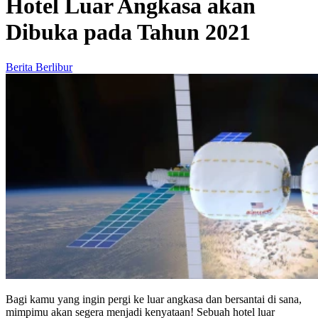
Hotel Luar Angkasa akan
Dibuka pada Tahun 2021
Berita Berlibur
Bagi kamu yang ingin pergi ke luar angkasa dan bersantai di sana,
mimpimu akan segera menjadi kenyataan! Sebuah hotel luar