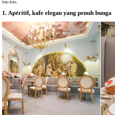
foto-foto.
1. Apéritif, kafe elegan yang penuh bunga