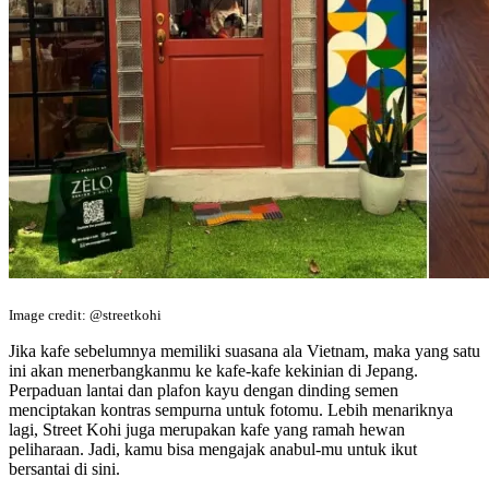
Image credit: @streetkohi
Jika kafe sebelumnya memiliki suasana ala Vietnam, maka yang satu
ini akan menerbangkanmu ke kafe-kafe kekinian di Jepang.
Perpaduan lantai dan plafon kayu dengan dinding semen
menciptakan kontras sempurna untuk fotomu. Lebih menariknya
lagi, Street Kohi juga merupakan kafe yang ramah hewan
peliharaan. Jadi, kamu bisa mengajak anabul-mu untuk ikut
bersantai di sini.