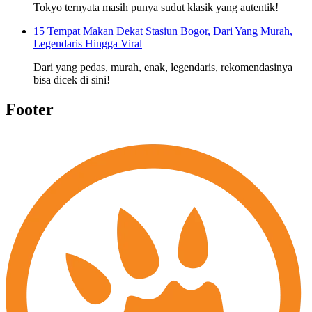
Tokyo ternyata masih punya sudut klasik yang autentik!
15 Tempat Makan Dekat Stasiun Bogor, Dari Yang Murah,
Legendaris Hingga Viral
Dari yang pedas, murah, enak, legendaris, rekomendasinya
bisa dicek di sini!
Footer