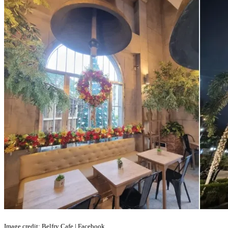
Image credit: Belfry Cafe | Facebook