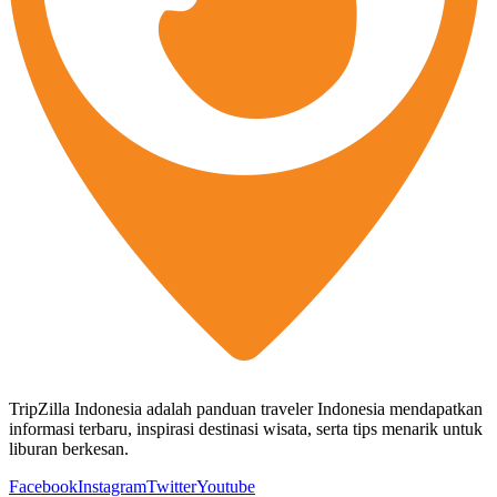
TripZilla Indonesia adalah panduan traveler Indonesia mendapatkan
informasi terbaru, inspirasi destinasi wisata, serta tips menarik untuk
liburan berkesan.
Facebook
Instagram
Twitter
Youtube