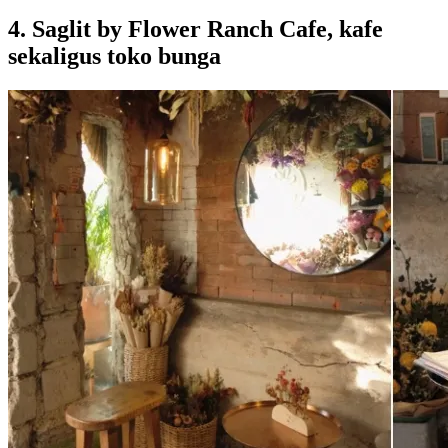
4. Saglit by Flower Ranch Cafe, kafe
sekaligus toko bunga