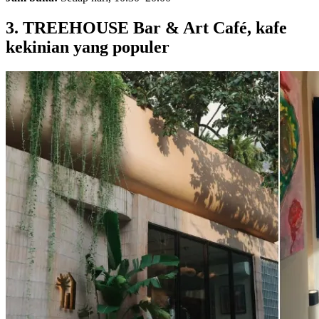
3. TREEHOUSE Bar & Art Café, kafe
kekinian yang populer