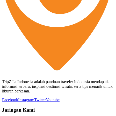
TripZilla Indonesia adalah panduan traveler Indonesia mendapatkan
informasi terbaru, inspirasi destinasi wisata, serta tips menarik untuk
liburan berkesan.
Facebook
Instagram
Twitter
Youtube
Jaringan Kami