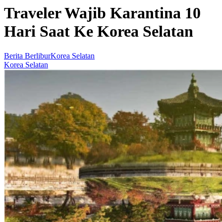
Traveler Wajib Karantina 10
Hari Saat Ke Korea Selatan
Berita Berlibur
Korea Selatan
Korea Selatan