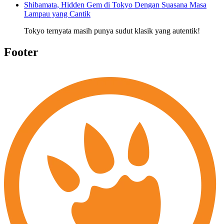
Shibamata, Hidden Gem di Tokyo Dengan Suasana Masa
Lampau yang Cantik
Tokyo ternyata masih punya sudut klasik yang autentik!
Footer