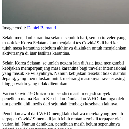
Image credit:
Daniel Bernand
Selain menjalani karantina selama sepuluh hari, semua traveler yang
masuk ke Korea Selatan akan menjalani tes Covid-19 di hari ke
tujuh masa karantina sebelum akhirnya diizinkan untuk menjalankan
aktivitasnya di luar fasilitas karantina.
Selain Korea Selatan, sejumlah negara lain di Asia juga mengambil
kebijakan memperpanjang masa karantina bagi traveler internasional
yang masuk ke wilayahnya. Namun kebijakan tersebut tidak diambil
Jepang, yang memutuskan untuk melarang masuknya traveler asing
hingga waktu yang tidak ditentukan.
Varian Covid-19 Omicron ini sendiri masih menjadi subyek
penelitian utama Badan Kesehatan Dunia atau WHO dan juga oleh
tim peneliti ahli medis dari sejumlah lembaga kesehatan lainnya.
Penelitian awal dari WHO mengklaim bahwa mereka yang pernah
terpapar Covid-19 menjadi jauh lebih rentan kembali terpapar oleh
varian ini. Namun demikian, penelitian masih belum sepenuhnya