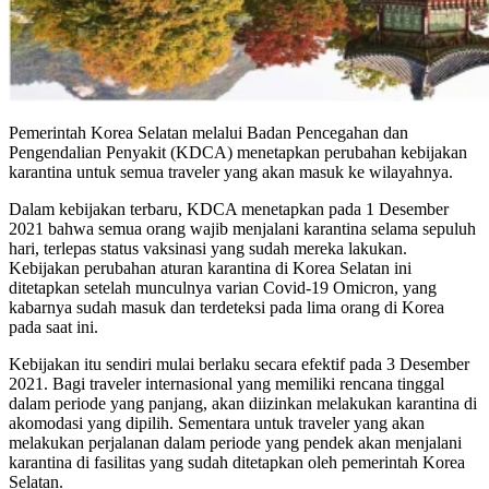
Pemerintah Korea Selatan melalui Badan Pencegahan dan
Pengendalian Penyakit (KDCA) menetapkan perubahan kebijakan
karantina untuk semua traveler yang akan masuk ke wilayahnya.
Dalam kebijakan terbaru, KDCA menetapkan pada 1 Desember
2021 bahwa semua orang wajib menjalani karantina selama sepuluh
hari, terlepas status vaksinasi yang sudah mereka lakukan.
Kebijakan perubahan aturan karantina di Korea Selatan ini
ditetapkan setelah munculnya varian Covid-19 Omicron, yang
kabarnya sudah masuk dan terdeteksi pada lima orang di Korea
pada saat ini.
Kebijakan itu sendiri mulai berlaku secara efektif pada 3 Desember
2021. Bagi traveler internasional yang memiliki rencana tinggal
dalam periode yang panjang, akan diizinkan melakukan karantina di
akomodasi yang dipilih. Sementara untuk traveler yang akan
melakukan perjalanan dalam periode yang pendek akan menjalani
karantina di fasilitas yang sudah ditetapkan oleh pemerintah Korea
Selatan.