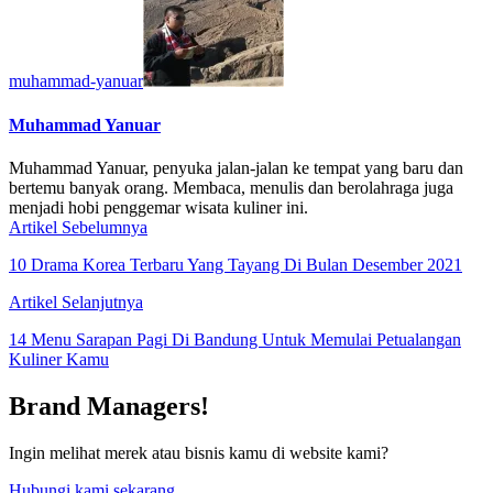
muhammad-yanuar
Muhammad Yanuar
Muhammad Yanuar, penyuka jalan-jalan ke tempat yang baru dan
bertemu banyak orang. Membaca, menulis dan berolahraga juga
menjadi hobi penggemar wisata kuliner ini.
Artikel Sebelumnya
10 Drama Korea Terbaru Yang Tayang Di Bulan Desember 2021
Artikel Selanjutnya
14 Menu Sarapan Pagi Di Bandung Untuk Memulai Petualangan
Kuliner Kamu
Brand Managers!
Ingin melihat merek atau bisnis kamu di website kami?
Hubungi kami sekarang