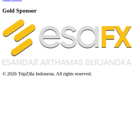
Gold Sponsor
© 2026 TripZilla Indonesia. All rights reserved.