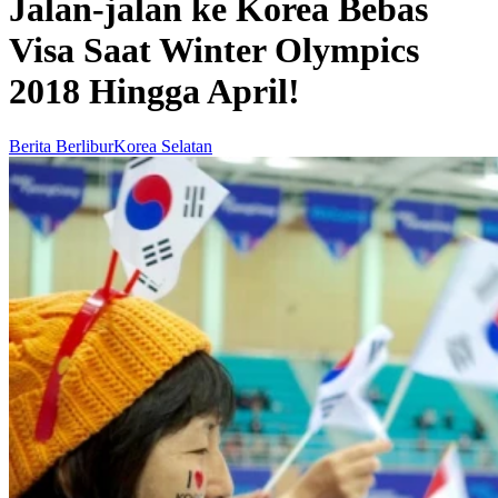
Jalan-jalan ke Korea Bebas
Visa Saat Winter Olympics
2018 Hingga April!
Berita Berlibur
Korea Selatan