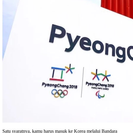
Satu syaratnya, kamu harus masuk ke Korea melalui Bandara