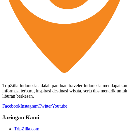
TripZilla Indonesia adalah panduan traveler Indonesia mendapatkan
informasi terbaru, inspirasi destinasi wisata, serta tips menarik untuk
liburan berkesan.
Facebook
Instagram
Twitter
Youtube
Jaringan Kami
TripZilla.com