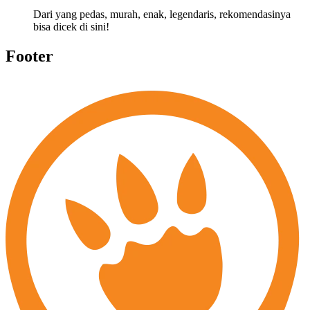
Dari yang pedas, murah, enak, legendaris, rekomendasinya
bisa dicek di sini!
Footer