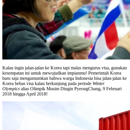
Kalau ingin jalan-jalan ke Korea tapi malas mengurus visa, gunakan
kesempatan ini untuk mewujudkan impianmu! Pemerintah Korea
baru saja mengumumkan bahwa warga Indonesia bisa jalan-jalan ke
Korea bebas visa kalau berkunjung pada periode
Winter
Olympics
alias Olimpik Musim Dingin PyeongChang, 9 Februari
2018 hingga April 2018!