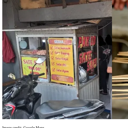
Image credit: Google Maps