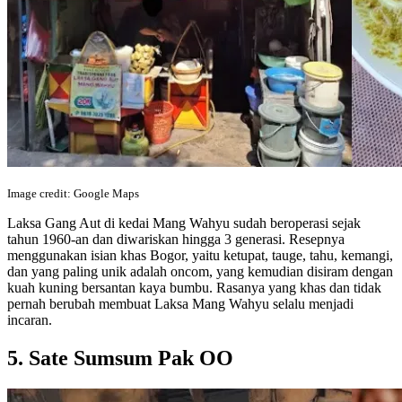
Image credit: Google Maps
Laksa Gang Aut di kedai Mang Wahyu sudah beroperasi sejak
tahun 1960-an dan diwariskan hingga 3 generasi. Resepnya
menggunakan isian khas Bogor, yaitu ketupat, tauge, tahu, kemangi,
dan yang paling unik adalah oncom, yang kemudian disiram dengan
kuah kuning bersantan kaya bumbu. Rasanya yang khas dan tidak
pernah berubah membuat Laksa Mang Wahyu selalu menjadi
incaran.
5. Sate Sumsum Pak OO