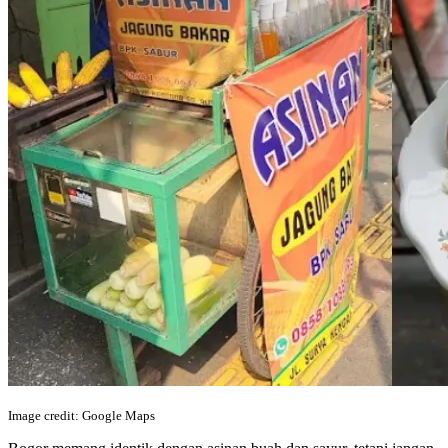
Image credit: Google Maps