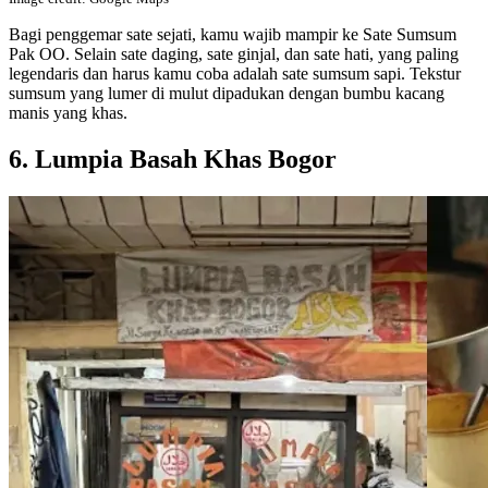
Bagi penggemar sate sejati, kamu wajib mampir ke Sate Sumsum
Pak OO. Selain sate daging, sate ginjal, dan sate hati, yang paling
legendaris dan harus kamu coba adalah sate sumsum sapi. Tekstur
sumsum yang lumer di mulut dipadukan dengan bumbu kacang
manis yang khas.
6. Lumpia Basah Khas Bogor