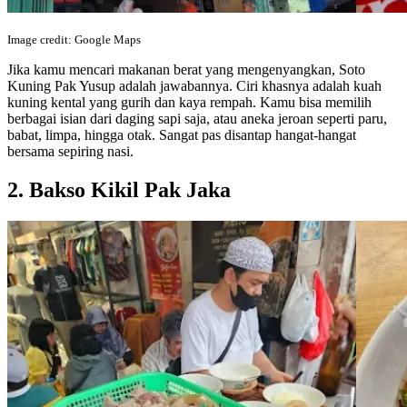
Image credit: Google Maps
Jika kamu mencari makanan berat yang mengenyangkan, Soto
Kuning Pak Yusup adalah jawabannya. Ciri khasnya adalah kuah
kuning kental yang gurih dan kaya rempah. Kamu bisa memilih
berbagai isian dari daging sapi saja, atau aneka jeroan seperti paru,
babat, limpa, hingga otak. Sangat pas disantap hangat-hangat
bersama sepiring nasi.
2. Bakso Kikil Pak Jaka