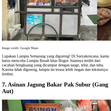
Image credit: Google Maps
Lupakan Lumpia Semarang yang digoreng! Di Suryakencana, kamu
harus mencoba Lumpia Basah khas Bogor. Isiannya terdiri dari
cacahan bengkuang yang dicampur dengan tauge, telur, dan tahu.
Karena tidak digoreng, lumpia ini terasa lebih ringan dan teksturnya
lembut.
7. Asinan Jagung Bakar Pak Subur (Gang
Aut)