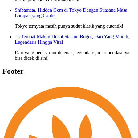
Shibamata, Hidden Gem di Tokyo Dengan Suasana Masa
Lampau yang Cantik
Tokyo ternyata masih punya sudut klasik yang autentik!
15 Tempat Makan Dekat Stasiun Bogor, Dari Yang Murah,
Legendaris Hingga Viral
Dari yang pedas, murah, enak, legendaris, rekomendasinya
bisa dicek di sini!
Footer