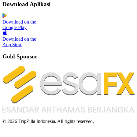
Download Aplikasi
Download on the
Google Play
Download on the
App Store
Gold Sponsor
© 2026 TripZilla Indonesia. All rights reserved.