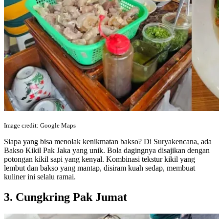
Image credit: Google Maps
Siapa yang bisa menolak kenikmatan bakso? Di Suryakencana, ada
Bakso Kikil Pak Jaka yang unik. Bola dagingnya disajikan dengan
potongan kikil sapi yang kenyal. Kombinasi tekstur kikil yang
lembut dan bakso yang mantap, disiram kuah sedap, membuat
kuliner ini selalu ramai.
3. Cungkring Pak Jumat