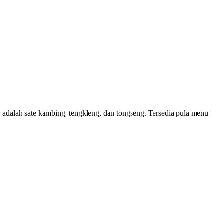
dalah sate kambing, tengkleng, dan tongseng. Tersedia pula menu