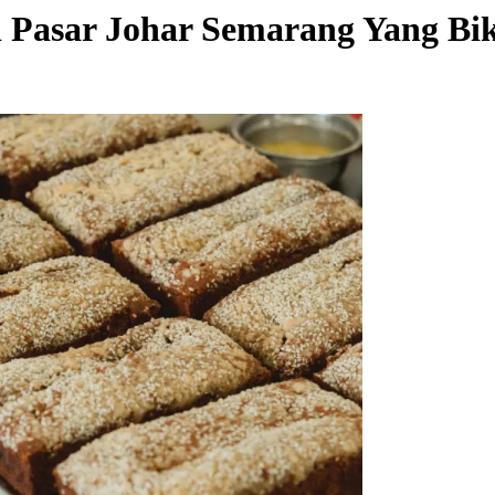
 Pasar Johar Semarang Yang Bi