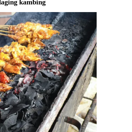
 daging kambing