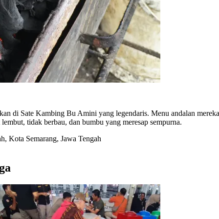
kan di Sate Kambing Bu Amini yang legendaris. Menu andalan mereka a
at lembut, tidak berbau, dan bumbu yang meresap sempurna.
ah, Kota Semarang, Jawa Tengah
ga