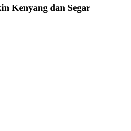
kin Kenyang dan Segar