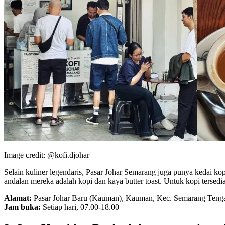
Image credit: @kofi.djohar
Selain kuliner legendaris, Pasar Johar Semarang juga punya kedai k
andalan mereka adalah kopi dan kaya butter toast. Untuk kopi tersedi
Alamat:
Pasar Johar Baru (Kauman), Kauman, Kec. Semarang Teng
Jam buka:
Setiap hari, 07.00-18.00