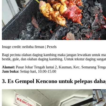
Image credit: neilstha firman | Pexels
Bagi pecinta olahan daging kambing maka jangan lewatkan untuk ma
bestik, gule, dan olahan daging kambing. Untuk tekstur daging sang
Alamat:
Pasar Johar Tengah lantai 2, Kauman, Kec. Semarang Teng
Jam buka:
Setiap hari, 10.00-15.00
3. Es Gempol Kencono untuk pelepas daha