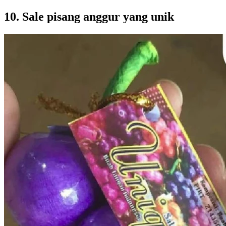
10. Sale pisang anggur yang unik