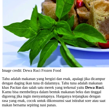
Image credit: Dewa Ruci Frozen Food
Tahu adalah makanan yang bergizi dan enak, apalagi jika dicampur
dengan daging ikan tuna di dalamnya. Tahu tuna adalah makanan
khas Pacitan dan salah satu merek yang terkenal yaitu
Dewa Ruci
.
Kamu bisa membelinya dalam bentuk makanan beku dan tinggal
digoreng jika ingin menyantapnya. Harganya terjangkau dengan
rasa yang enak, cocok untuk dikonsumsi saat istirahat sore atau saat
makan bersama sepiring nasi panas.