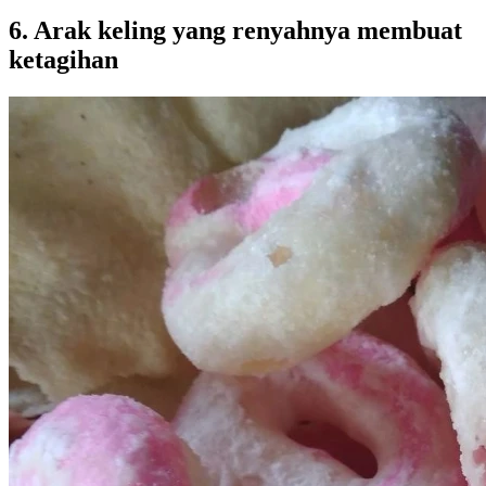
6. Arak keling yang renyahnya membuat
ketagihan