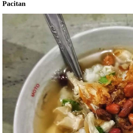
Pacitan