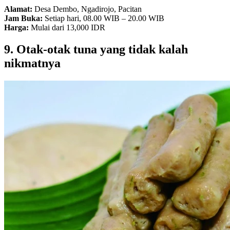
Alamat:
Desa Dembo, Ngadirojo, Pacitan
Jam Buka:
Setiap hari, 08.00 WIB – 20.00 WIB
Harga:
Mulai dari 13,000 IDR
9. Otak-otak tuna yang tidak kalah
nikmatnya