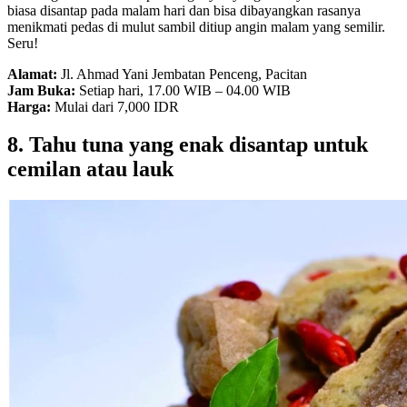
biasa disantap pada malam hari dan bisa dibayangkan rasanya
menikmati pedas di mulut sambil ditiup angin malam yang semilir.
Seru!
Alamat:
Jl. Ahmad Yani Jembatan Penceng, Pacitan
Jam Buka:
Setiap hari, 17.00 WIB – 04.00 WIB
Harga:
Mulai dari 7,000 IDR
8. Tahu tuna yang enak disantap untuk
cemilan atau lauk