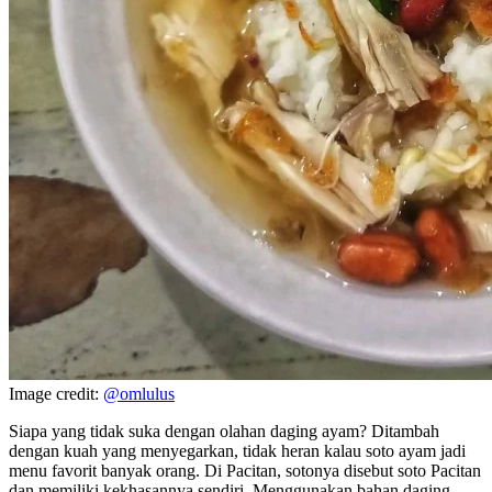
Image credit:
@omlulus
Siapa yang tidak suka dengan olahan daging ayam? Ditambah
dengan kuah yang menyegarkan, tidak heran kalau soto ayam jadi
menu favorit banyak orang. Di Pacitan, sotonya disebut soto Pacitan
dan memiliki kekhasannya sendiri. Menggunakan bahan daging