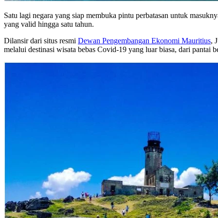
Satu lagi negara yang siap membuka pintu perbatasan untuk masukny
yang valid hingga satu tahun.
Dilansir dari situs resmi
Dewan Pengembangan Ekonomi Mauritius
, 
melalui destinasi wisata bebas Covid-19 yang luar biasa, dari pantai