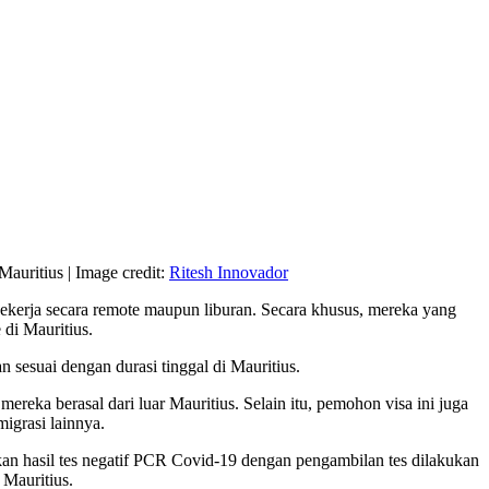
Mauritius | Image credit:
Ritesh Innovador
 bekerja secara remote maupun liburan. Secara khusus, mereka yang
di Mauritius.
 sesuai dengan durasi tinggal di Mauritius.
reka berasal dari luar Mauritius. Selain itu, pemohon visa ini juga
igrasi lainnya.
kan hasil tes negatif PCR Covid-19 dengan pengambilan tes dilakukan
 Mauritius.