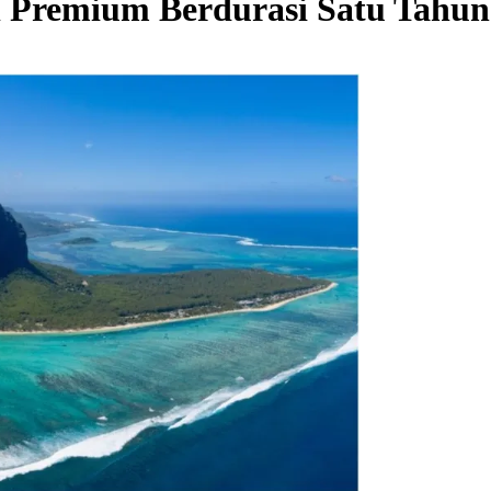
el Premium Berdurasi Satu Tahun