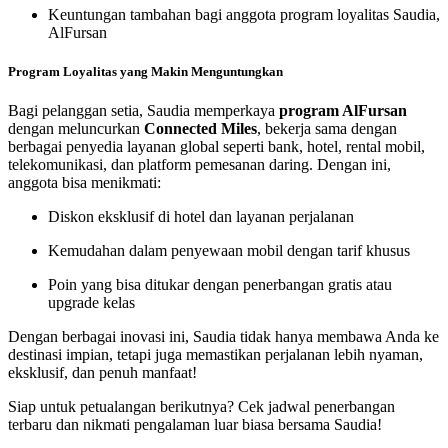
Keuntungan tambahan bagi anggota program loyalitas Saudia,
AlFursan
Program Loyalitas yang Makin Menguntungkan
Bagi pelanggan setia, Saudia memperkaya
program AlFursan
dengan meluncurkan
Connected Miles
, bekerja sama dengan
berbagai penyedia layanan global seperti bank, hotel, rental mobil,
telekomunikasi, dan platform pemesanan daring. Dengan ini,
anggota bisa menikmati:
Diskon eksklusif di hotel dan layanan perjalanan
Kemudahan dalam penyewaan mobil dengan tarif khusus
Poin yang bisa ditukar dengan penerbangan gratis atau
upgrade kelas
Dengan berbagai inovasi ini, Saudia tidak hanya membawa Anda ke
destinasi impian, tetapi juga memastikan perjalanan lebih nyaman,
eksklusif, dan penuh manfaat!
Siap untuk petualangan berikutnya? Cek jadwal penerbangan
terbaru dan nikmati pengalaman luar biasa bersama Saudia!