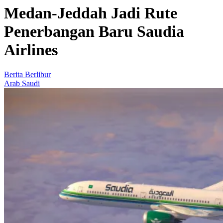
Medan-Jeddah Jadi Rute
Penerbangan Baru Saudia
Airlines
Berita Berlibur
Arab Saudi