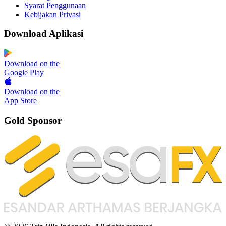
Syarat Penggunaan
Kebijakan Privasi
Download Aplikasi
Download on the
Google Play
Download on the
App Store
Gold Sponsor