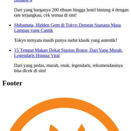
Dari yang harganya 200 ribuan hingga hotel bintang 4 dengan
rate terjangkau, cek semua di sini!
Shibamata, Hidden Gem di Tokyo Dengan Suasana Masa
Lampau yang Cantik
Tokyo ternyata masih punya sudut klasik yang autentik!
15 Tempat Makan Dekat Stasiun Bogor, Dari Yang Murah,
Legendaris Hingga Viral
Dari yang pedas, murah, enak, legendaris, rekomendasinya
bisa dicek di sini!
Footer