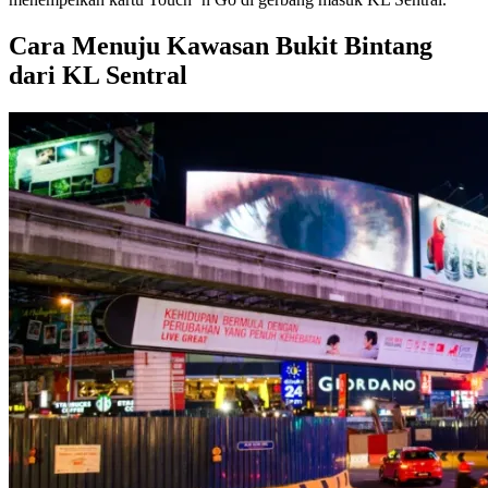
Cara Menuju Kawasan Bukit Bintang
dari KL Sentral