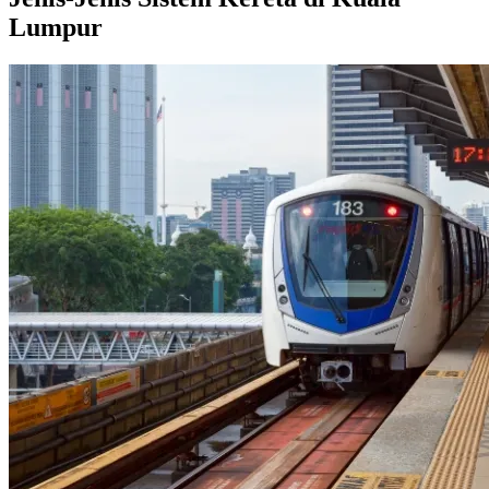
Lumpur