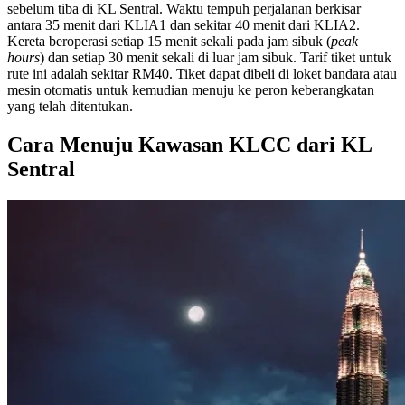
sebelum tiba di KL Sentral. Waktu tempuh perjalanan berkisar
antara 35 menit dari KLIA1 dan sekitar 40 menit dari KLIA2.
Kereta beroperasi setiap 15 menit sekali pada jam sibuk (
peak
hours
) dan setiap 30 menit sekali di luar jam sibuk. Tarif tiket untuk
rute ini adalah sekitar RM40. Tiket dapat dibeli di loket bandara atau
mesin otomatis untuk kemudian menuju ke peron keberangkatan
yang telah ditentukan.
Cara Menuju Kawasan KLCC dari KL
Sentral