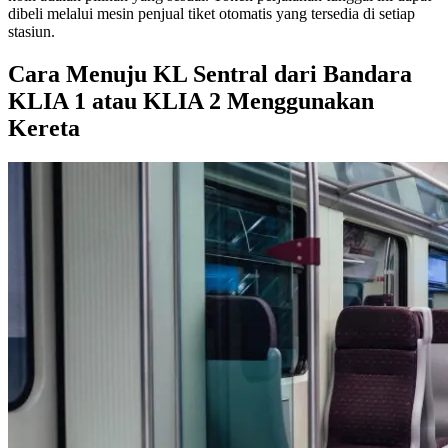
dibeli melalui mesin penjual tiket otomatis yang tersedia di setiap
stasiun.
Cara Menuju KL Sentral dari Bandara
KLIA 1 atau KLIA 2 Menggunakan
Kereta