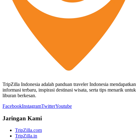
TripZilla Indonesia adalah panduan traveler Indonesia mendapatkan
informasi terbaru, inspirasi destinasi wisata, serta tips menarik untuk
liburan berkesan.
Facebook
Instagram
Twitter
Youtube
Jaringan Kami
TripZilla.com
TripZilla.in