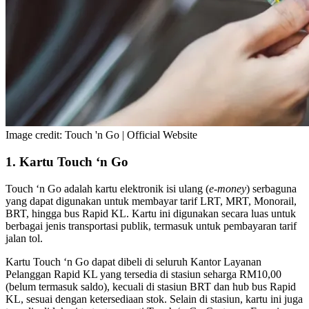
Image credit: Touch 'n Go | Official Website
1. Kartu Touch ‘n Go
Touch ‘n Go adalah kartu elektronik isi ulang (
e-money
) serbaguna
yang dapat digunakan untuk membayar tarif LRT, MRT, Monorail,
BRT, hingga bus Rapid KL. Kartu ini digunakan secara luas untuk
berbagai jenis transportasi publik, termasuk untuk pembayaran tarif
jalan tol.
Kartu Touch ‘n Go dapat dibeli di seluruh Kantor Layanan
Pelanggan Rapid KL yang tersedia di stasiun seharga RM10,00
(belum termasuk saldo), kecuali di stasiun BRT dan hub bus Rapid
KL, sesuai dengan ketersediaan stok. Selain di stasiun, kartu ini juga