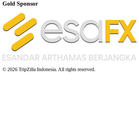
Gold Sponsor
© 2026 TripZilla Indonesia. All rights reserved.