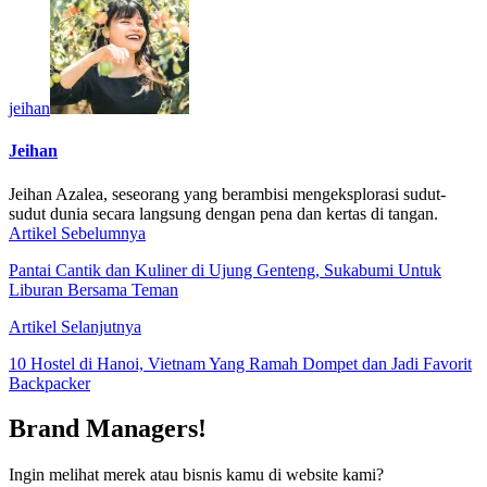
jeihan
Jeihan
Jeihan Azalea, seseorang yang berambisi mengeksplorasi sudut-
sudut dunia secara langsung dengan pena dan kertas di tangan.
Artikel Sebelumnya
Pantai Cantik dan Kuliner di Ujung Genteng, Sukabumi Untuk
Liburan Bersama Teman
Artikel Selanjutnya
10 Hostel di Hanoi, Vietnam Yang Ramah Dompet dan Jadi Favorit
Backpacker
Brand Managers!
Ingin melihat merek atau bisnis kamu di website kami?