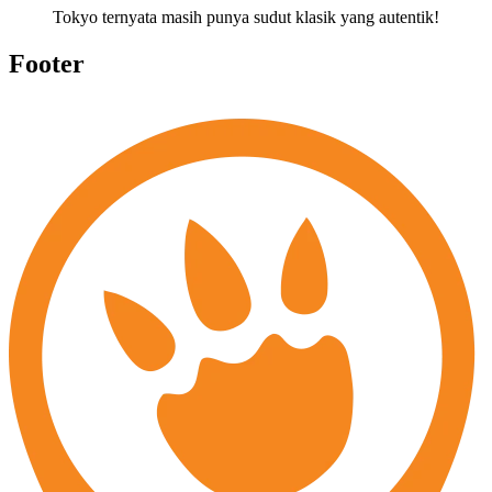
Tokyo ternyata masih punya sudut klasik yang autentik!
Footer