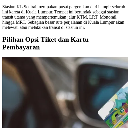
Stasiun KL Sentral merupakan pusat pergerakan dari hampir seluruh
lini kereta di Kuala Lumpur. Tempat ini bertindak sebagai stasiun
transit utama yang mempertemukan jalur KTM, LRT, Monorail,
hingga MRT. Sebagian besar rute perjalanan di Kuala Lumpur akan
melewati atau melakukan transit di stasiun ini.
Pilihan Opsi Tiket dan Kartu
Pembayaran