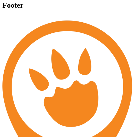
Footer