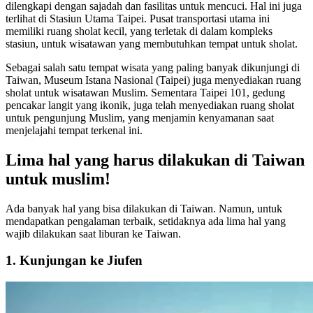
dilengkapi dengan sajadah dan fasilitas untuk mencuci. Hal ini juga
terlihat di Stasiun Utama Taipei. Pusat transportasi utama ini
memiliki ruang sholat kecil, yang terletak di dalam kompleks
stasiun, untuk wisatawan yang membutuhkan tempat untuk sholat.
Sebagai salah satu tempat wisata yang paling banyak dikunjungi di
Taiwan, Museum Istana Nasional (Taipei) juga menyediakan ruang
sholat untuk wisatawan Muslim. Sementara Taipei 101, gedung
pencakar langit yang ikonik, juga telah menyediakan ruang sholat
untuk pengunjung Muslim, yang menjamin kenyamanan saat
menjelajahi tempat terkenal ini.
Lima hal yang harus dilakukan di Taiwan
untuk muslim!
Ada banyak hal yang bisa dilakukan di Taiwan. Namun, untuk
mendapatkan pengalaman terbaik, setidaknya ada lima hal yang
wajib dilakukan saat liburan ke Taiwan.
1. Kunjungan ke Jiufen