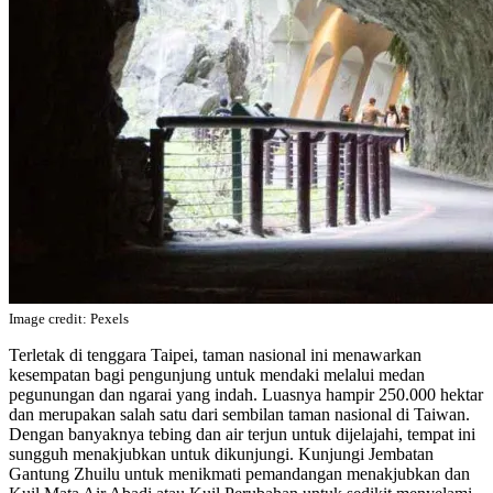
Image credit: Pexels
Terletak di tenggara Taipei, taman nasional ini menawarkan
kesempatan bagi pengunjung untuk mendaki melalui medan
pegunungan dan ngarai yang indah. Luasnya hampir 250.000 hektar
dan merupakan salah satu dari sembilan taman nasional di Taiwan.
Dengan banyaknya tebing dan air terjun untuk dijelajahi, tempat ini
sungguh menakjubkan untuk dikunjungi. Kunjungi Jembatan
Gantung Zhuilu untuk menikmati pemandangan menakjubkan dan