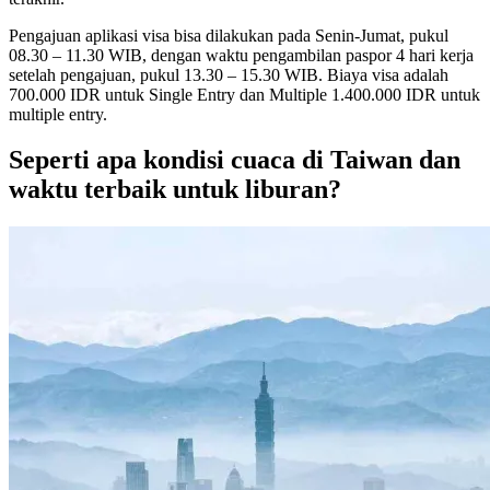
Pengajuan aplikasi visa bisa dilakukan pada Senin-Jumat, pukul
08.30 – 11.30 WIB, dengan waktu pengambilan paspor 4 hari kerja
setelah pengajuan, pukul 13.30 – 15.30 WIB. Biaya visa adalah
700.000 IDR untuk Single Entry dan Multiple 1.400.000 IDR untuk
multiple entry.
Seperti apa kondisi cuaca di Taiwan dan
waktu terbaik untuk liburan?