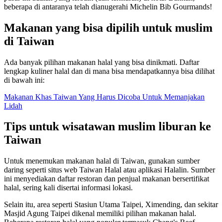
beberapa di antaranya telah dianugerahi Michelin Bib Gourmands!
Makanan yang bisa dipilih untuk muslim
di Taiwan
Ada banyak pilihan makanan halal yang bisa dinikmati. Daftar
lengkap kuliner halal dan di mana bisa mendapatkannya bisa dilihat
di bawah ini:
Makanan Khas Taiwan Yang Harus Dicoba Untuk Memanjakan
Lidah
Tips untuk wisatawan muslim liburan ke
Taiwan
Untuk menemukan makanan halal di Taiwan, gunakan sumber
daring seperti situs web Taiwan Halal atau aplikasi Halalin. Sumber
ini menyediakan daftar restoran dan penjual makanan bersertifikat
halal, sering kali disertai informasi lokasi.
Selain itu, area seperti Stasiun Utama Taipei, Ximending, dan sekitar
Masjid Agung Taipei dikenal memiliki pilihan makanan halal.