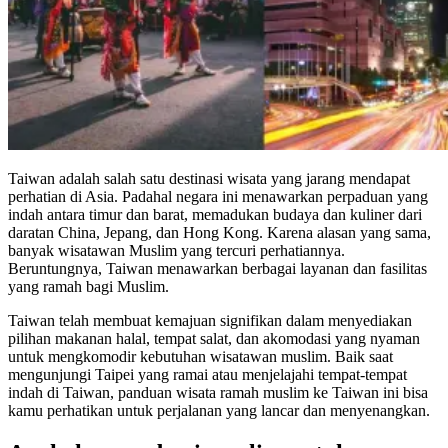
Taiwan adalah salah satu destinasi wisata yang jarang mendapat
perhatian di Asia. Padahal negara ini menawarkan perpaduan yang
indah antara timur dan barat, memadukan budaya dan kuliner dari
daratan China, Jepang, dan Hong Kong. Karena alasan yang sama,
banyak wisatawan Muslim yang tercuri perhatiannya.
Beruntungnya, Taiwan menawarkan berbagai layanan dan fasilitas
yang ramah bagi Muslim.
Taiwan telah membuat kemajuan signifikan dalam menyediakan
pilihan makanan halal, tempat salat, dan akomodasi yang nyaman
untuk mengkomodir kebutuhan wisatawan muslim. Baik saat
mengunjungi Taipei yang ramai atau menjelajahi tempat-tempat
indah di Taiwan, panduan wisata ramah muslim ke Taiwan ini bisa
kamu perhatikan untuk perjalanan yang lancar dan menyenangkan.