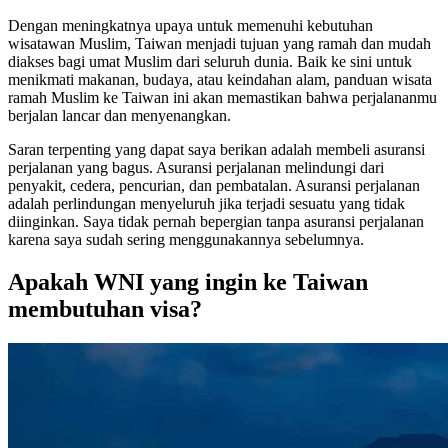
Dengan meningkatnya upaya untuk memenuhi kebutuhan
wisatawan Muslim, Taiwan menjadi tujuan yang ramah dan mudah
diakses bagi umat Muslim dari seluruh dunia. Baik ke sini untuk
menikmati makanan, budaya, atau keindahan alam, panduan wisata
ramah Muslim ke Taiwan ini akan memastikan bahwa perjalananmu
berjalan lancar dan menyenangkan.
Saran terpenting yang dapat saya berikan adalah membeli asuransi
perjalanan yang bagus. Asuransi perjalanan melindungi dari
penyakit, cedera, pencurian, dan pembatalan. Asuransi perjalanan
adalah perlindungan menyeluruh jika terjadi sesuatu yang tidak
diinginkan. Saya tidak pernah bepergian tanpa asuransi perjalanan
karena saya sudah sering menggunakannya sebelumnya.
Apakah WNI yang ingin ke Taiwan
membutuhan visa?