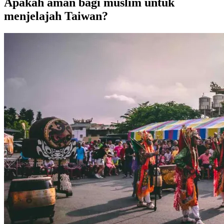
Apakah aman bagi muslim untuk
menjelajah Taiwan?