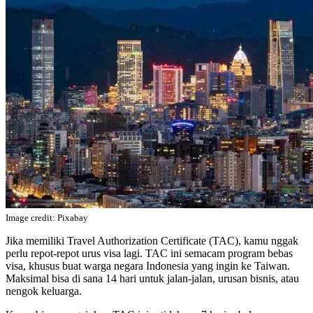
Image credit: Pixabay
Jika memiliki Travel Authorization Certificate (TAC), kamu nggak
perlu repot-repot urus visa lagi. TAC ini semacam program bebas
visa, khusus buat warga negara Indonesia yang ingin ke Taiwan.
Maksimal bisa di sana 14 hari untuk jalan-jalan, urusan bisnis, atau
nengok keluarga.