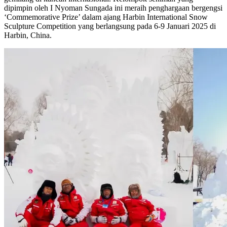
dipimpin oleh I Nyoman Sungada ini meraih penghargaan bergengsi
‘Commemorative Prize’ dalam ajang Harbin International Snow
Sculpture Competition yang berlangsung pada 6-9 Januari 2025 di
Harbin, China.