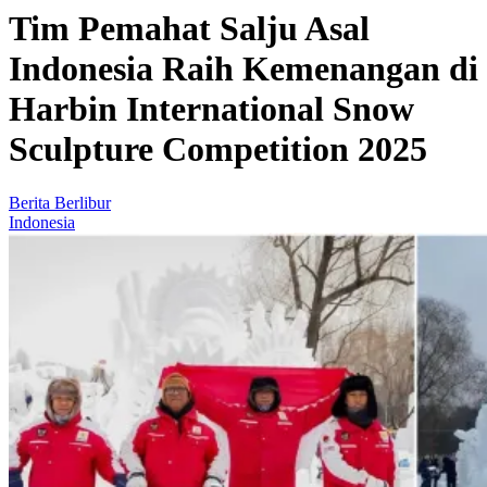
Tim Pemahat Salju Asal
Indonesia Raih Kemenangan di
Harbin International Snow
Sculpture Competition 2025
Berita Berlibur
Indonesia