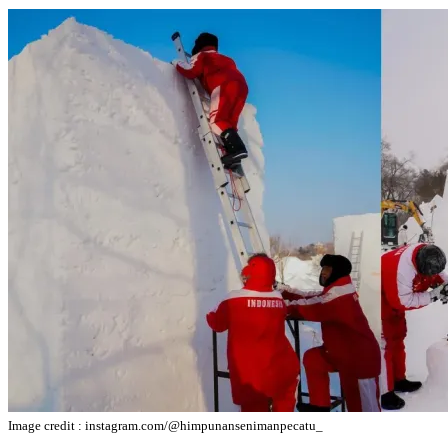
Image credit : instagram.com/@himpunansenimanpecatu_