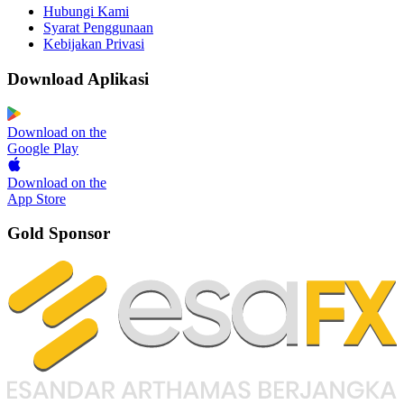
Hubungi Kami
Syarat Penggunaan
Kebijakan Privasi
Download Aplikasi
Download on the
Google Play
Download on the
App Store
Gold Sponsor