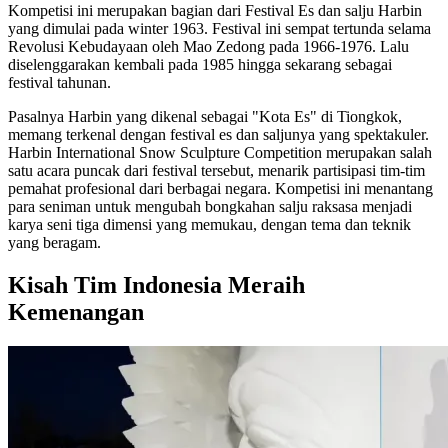
Kompetisi ini merupakan bagian dari Festival Es dan salju Harbin
yang dimulai pada winter 1963. Festival ini sempat tertunda selama
Revolusi Kebudayaan oleh Mao Zedong pada 1966-1976. Lalu
diselenggarakan kembali pada 1985 hingga sekarang sebagai
festival tahunan.
Pasalnya Harbin yang dikenal sebagai "Kota Es" di Tiongkok,
memang terkenal dengan festival es dan saljunya yang spektakuler.
Harbin International Snow Sculpture Competition merupakan salah
satu acara puncak dari festival tersebut, menarik partisipasi tim-tim
pemahat profesional dari berbagai negara. Kompetisi ini menantang
para seniman untuk mengubah bongkahan salju raksasa menjadi
karya seni tiga dimensi yang memukau, dengan tema dan teknik
yang beragam.
Kisah Tim Indonesia Meraih
Kemenangan