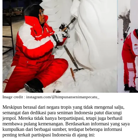
Image credit : instagram.com/@himpunansenimanpecatu_
Meskipun berasal dari negara tropis yang tidak mengenal salju,
semangat dan dedikasi para seniman Indonesia patut diacungi
jempol. Mereka tidak hanya berpartisipasi, tetapi juga berhasil
membawa pulang kemenangan. Berdasarkan informasi yang saya
kumpulkan dari berbagai sumber, terdapat beberapa informasi
penting terkait partisipasi Indonesia di ajang ini: