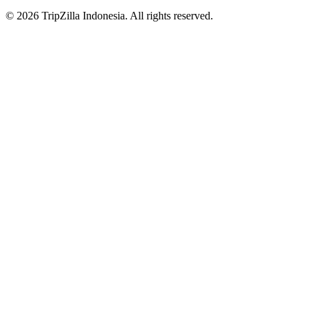
© 2026 TripZilla Indonesia. All rights reserved.