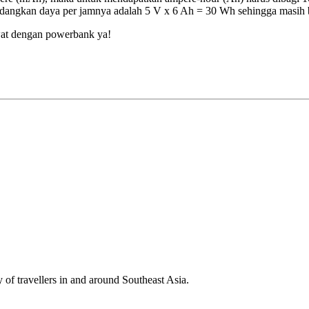
dangkan daya per jamnya adalah 5 V x 6 Ah = 30 Wh sehingga masih 
wat dengan powerbank ya!
y of travellers in and around Southeast Asia.