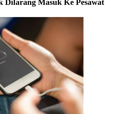
 Dilarang Masuk Ke Pesawat