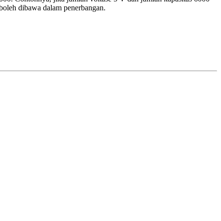
boleh dibawa dalam penerbangan.