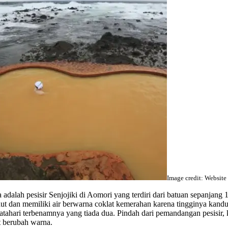
Image credit: Website
 adalah pesisir Senjojiki di Aomori yang terdiri dari batuan sepanjang 
 laut dan memiliki air berwarna coklat kemerahan karena tingginya kan
tahari terbenamnya yang tiada dua. Pindah dari pemandangan pesisir, 
 berubah warna.