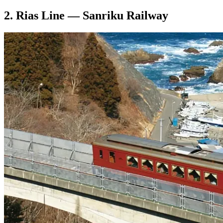
2. Rias Line — Sanriku Railway