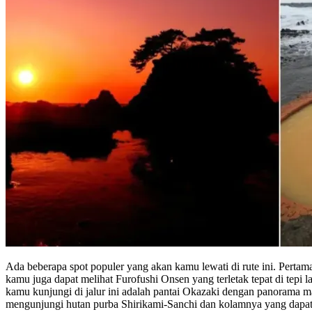
Ada beberapa spot populer yang akan kamu lewati di rute ini. Pertama
kamu juga dapat melihat Furofushi Onsen yang terletak tepat di tepi
kamu kunjungi di jalur ini adalah pantai Okazaki dengan panorama ma
mengunjungi hutan purba Shirikami-Sanchi dan kolamnya yang dapat