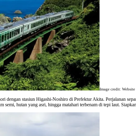
Image credit: Website 
i dengan stasiun Higashi-Noshiro di Prefektur Akita. Perjalanan sepa
 semi, hutan yang asri, hingga matahari terbenam di tepi laut. Siapka