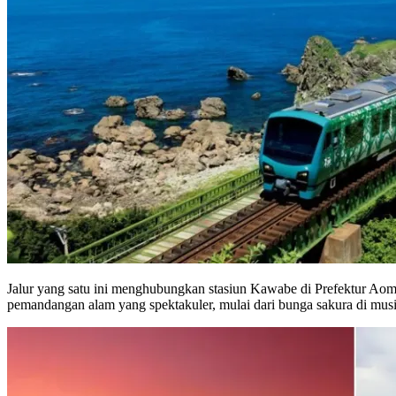
Jalur yang satu ini menghubungkan stasiun Kawabe di Prefektur Aomor
pemandangan alam yang spektakuler, mulai dari bunga sakura di musim