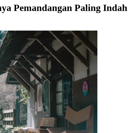
unya Pemandangan Paling Indah