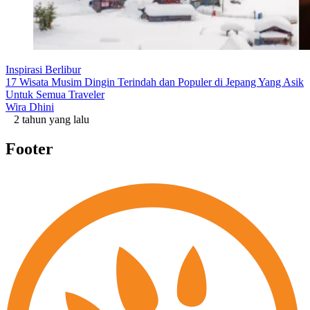
Inspirasi Berlibur
17 Wisata Musim Dingin Terindah dan Populer di Jepang Yang Asik
Untuk Semua Traveler
Wira Dhini
2 tahun yang lalu
Footer