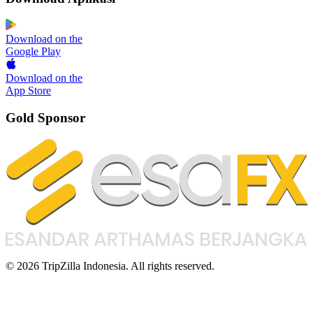
Download on the
Google Play
Download on the
App Store
Gold Sponsor
© 2026 TripZilla Indonesia. All rights reserved.