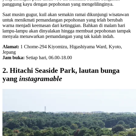
panggung kayu dengan pepohonan yang mengelilinginya.
Saat musim gugur, kuil akan semakin ramai dikunjungi wisatawan
untuk menikmati pemandangan pepohonan yang telah berubah
warna menjadi keemasan dari ketinggian. Bahkan di malam hari
lampu-lampu akan dinyalakan hingga membuat pepohonan tampak
menyala menawarkan pemandangan yang tak kalah indah.
Alamat:
1 Chome-294 Kiyomizu, Higashiyama Ward, Kyoto,
Jepang
Jam buka:
Setiap hari, 06.00-18.00
2. Hitachi Seaside Park, lautan bunga
yang
instagramable