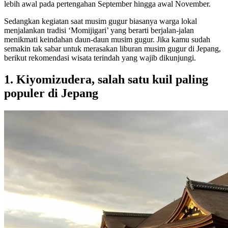
lebih awal pada pertengahan September hingga awal November.
Sedangkan kegiatan saat musim gugur biasanya warga lokal
menjalankan tradisi ‘Momijigari’ yang berarti berjalan-jalan
menikmati keindahan daun-daun musim gugur. Jika kamu sudah
semakin tak sabar untuk merasakan liburan musim gugur di Jepang,
berikut rekomendasi wisata terindah yang wajib dikunjungi.
1. Kiyomizudera, salah satu kuil paling
populer di Jepang