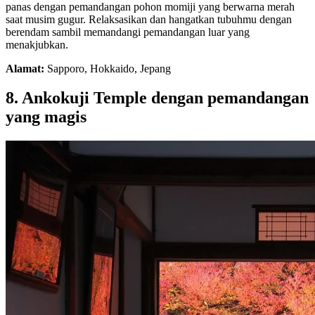
panas dengan pemandangan pohon momiji yang berwarna merah
saat musim gugur. Relaksasikan dan hangatkan tubuhmu dengan
berendam sambil memandangi pemandangan luar yang
menakjubkan.
Alamat:
Sapporo, Hokkaido, Jepang
8. Ankokuji Temple dengan pemandangan
yang magis