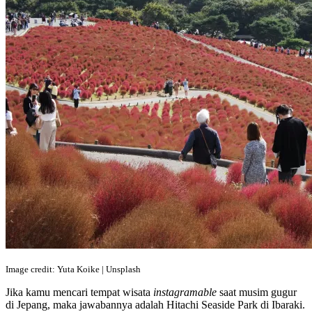
Image credit: Yuta Koike | Unsplash
Jika kamu mencari tempat wisata
instagramable
saat musim gugur
di Jepang, maka jawabannya adalah Hitachi Seaside Park di Ibaraki.