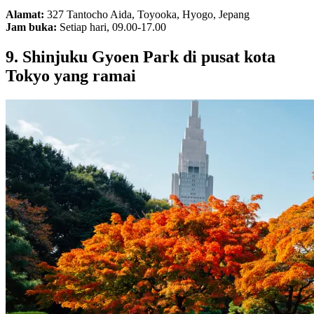
Alamat:
327 Tantocho Aida, Toyooka, Hyogo, Jepang
Jam buka:
Setiap hari, 09.00-17.00
9. Shinjuku Gyoen Park di pusat kota
Tokyo yang ramai