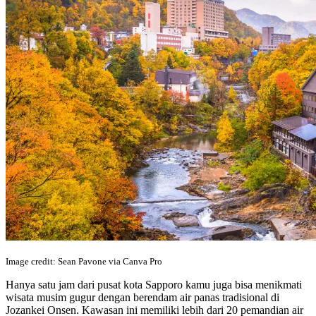
Image credit: Sean Pavone via Canva Pro
Hanya satu jam dari pusat kota Sapporo kamu juga bisa menikmati
wisata musim gugur dengan berendam air panas tradisional di
Jozankei Onsen. Kawasan ini memiliki lebih dari 20 pemandian air