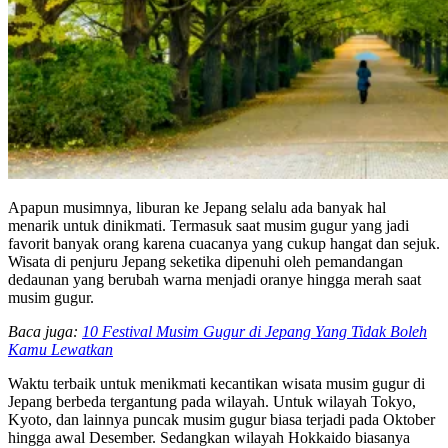
Apapun musimnya, liburan ke Jepang selalu ada banyak hal
menarik untuk dinikmati. Termasuk saat musim gugur yang jadi
favorit banyak orang karena cuacanya yang cukup hangat dan sejuk.
Wisata di penjuru Jepang seketika dipenuhi oleh pemandangan
dedaunan yang berubah warna menjadi oranye hingga merah saat
musim gugur.
Baca juga:
10 Festival Musim Gugur di Jepang Yang Tidak Boleh
Kamu Lewatkan
Waktu terbaik untuk menikmati kecantikan wisata musim gugur di
Jepang berbeda tergantung pada wilayah. Untuk wilayah Tokyo,
Kyoto, dan lainnya puncak musim gugur biasa terjadi pada Oktober
hingga awal Desember. Sedangkan wilayah Hokkaido biasanya