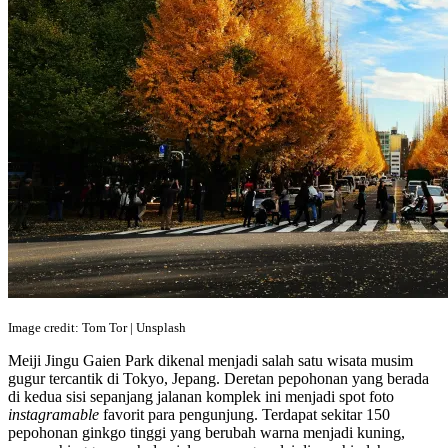
Image credit: Tom Tor | Unsplash
Meiji Jingu Gaien Park dikenal menjadi salah satu wisata musim
gugur tercantik di Tokyo, Jepang. Deretan pepohonan yang berada
di kedua sisi sepanjang jalanan komplek ini menjadi spot foto
instagramable
favorit para pengunjung. Terdapat sekitar 150
pepohonan ginkgo tinggi yang berubah warna menjadi kuning,