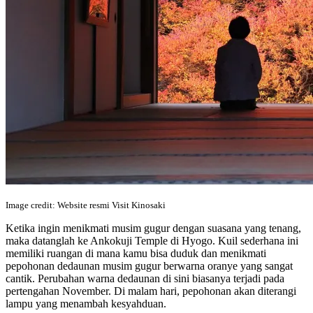
Image credit: Website resmi Visit Kinosaki
Ketika ingin menikmati musim gugur dengan suasana yang tenang,
maka datanglah ke Ankokuji Temple di Hyogo. Kuil sederhana ini
memiliki ruangan di mana kamu bisa duduk dan menikmati
pepohonan dedaunan musim gugur berwarna oranye yang sangat
cantik. Perubahan warna dedaunan di sini biasanya terjadi pada
pertengahan November. Di malam hari, pepohonan akan diterangi
lampu yang menambah kesyahduan.