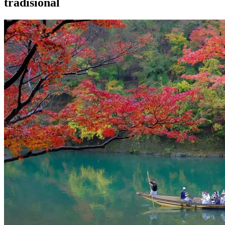
tradisional