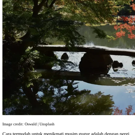
Image credit: Oswald | Unsplash
Cara termudah untuk menikmati musim gugur adalah dengan pergi