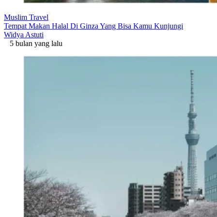
Muslim Travel
Tempat Makan Halal Di Ginza Yang Bisa Kamu Kunjungi
Widya Astuti
5 bulan yang lalu