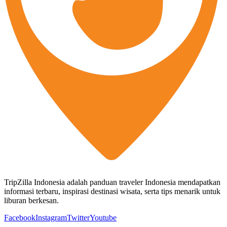
TripZilla Indonesia adalah panduan traveler Indonesia mendapatkan
informasi terbaru, inspirasi destinasi wisata, serta tips menarik untuk
liburan berkesan.
Facebook
Instagram
Twitter
Youtube