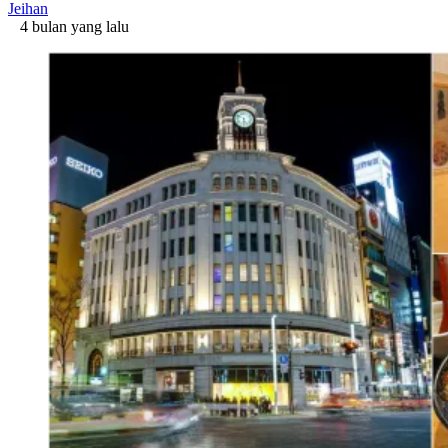
Jeihan
4 bulan yang lalu