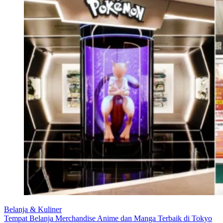
Belanja & Kuliner
Tempat Belanja Merchandise Anime dan Manga Terbaik di Tokyo