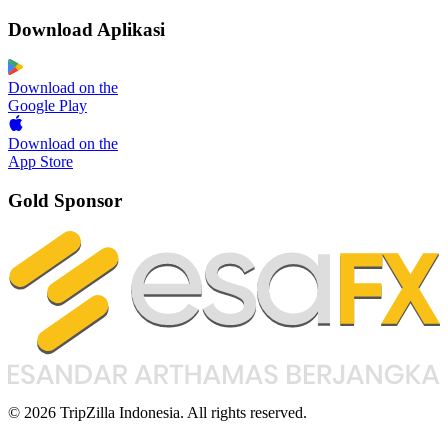
Download Aplikasi
Download on the
Google Play
Download on the
App Store
Gold Sponsor
© 2026 TripZilla Indonesia. All rights reserved.