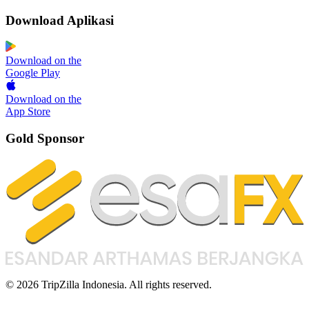
Download Aplikasi
Download on the
Google Play
Download on the
App Store
Gold Sponsor
© 2026 TripZilla Indonesia. All rights reserved.