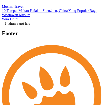
Muslim Travel
10 Tempat Makan Halal di Shenzhen, China Yang Populer Bagi
Wisatawan Muslim
Wira Dhini
1 tahun yang lalu
Footer