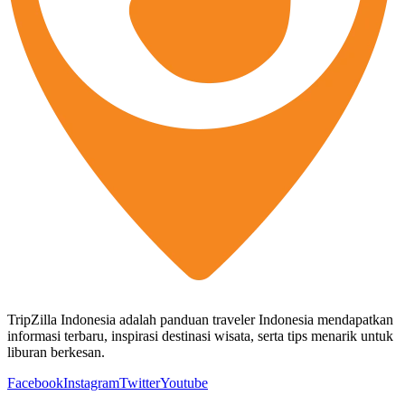
TripZilla Indonesia adalah panduan traveler Indonesia mendapatkan
informasi terbaru, inspirasi destinasi wisata, serta tips menarik untuk
liburan berkesan.
Facebook
Instagram
Twitter
Youtube