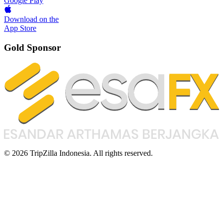
Google Play
Download on the
App Store
Gold Sponsor
© 2026 TripZilla Indonesia. All rights reserved.