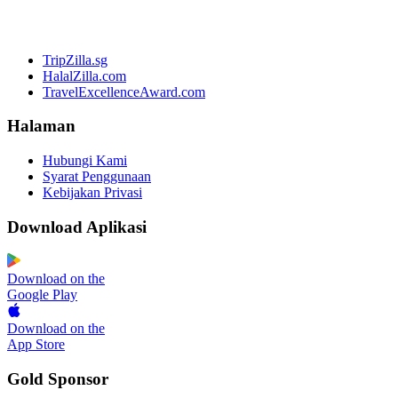
TripZilla.sg
HalalZilla.com
TravelExcellenceAward.com
Halaman
Hubungi Kami
Syarat Penggunaan
Kebijakan Privasi
Download Aplikasi
Download on the
Google Play
Download on the
App Store
Gold Sponsor