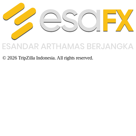
© 2026 TripZilla Indonesia. All rights reserved.