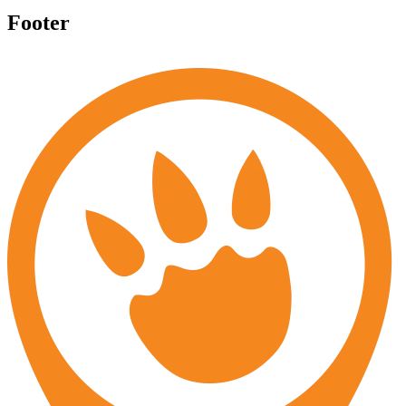
Footer