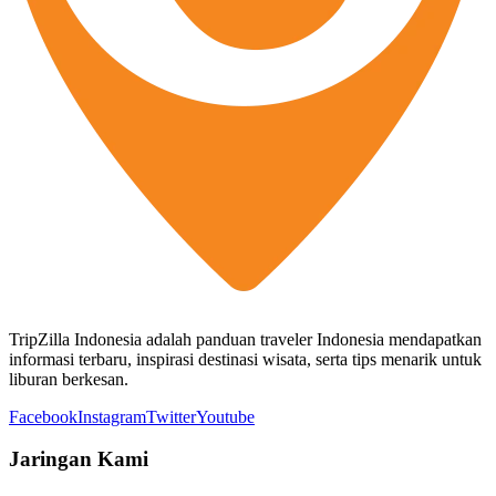
TripZilla Indonesia adalah panduan traveler Indonesia mendapatkan
informasi terbaru, inspirasi destinasi wisata, serta tips menarik untuk
liburan berkesan.
Facebook
Instagram
Twitter
Youtube
Jaringan Kami