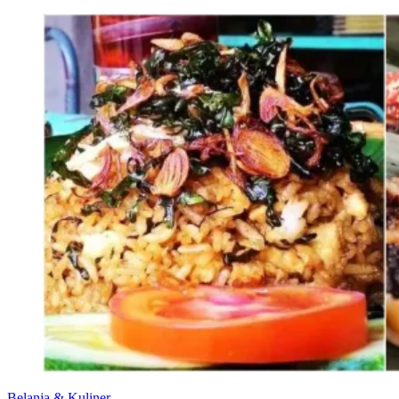
Belanja & Kuliner