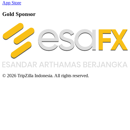
App Store
Gold Sponsor
© 2026 TripZilla Indonesia. All rights reserved.