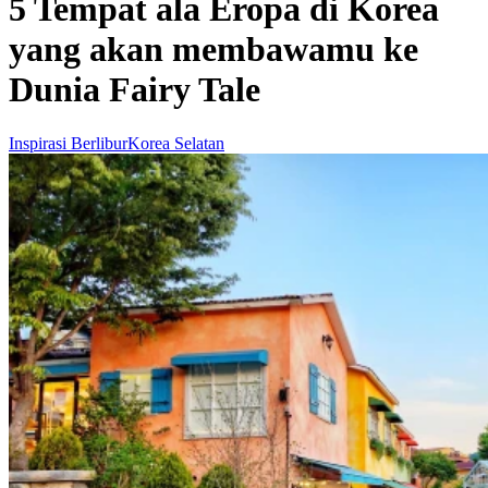
5 Tempat ala Eropa di Korea
yang akan membawamu ke
Dunia Fairy Tale
Inspirasi Berlibur
Korea Selatan