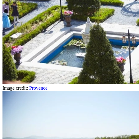
Image credit:
Provence