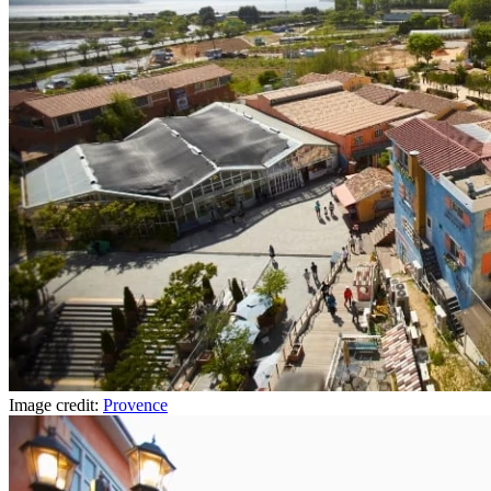
Image credit:
Provence