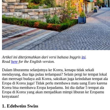
Artikel ini diterjemahkan dari versi bahasa Inggris
ini
.
Read
here
for the English version.
Dalam liburanmu selanjutnya ke Korea, kenapa tidak sekali
mendayung, dua tiga pulau terlampaui? Selain pergi ke tempat lokal
dan meresapi budaya asli Korea, saksikan juga keindahan tempat ala
Eropa di Korea juga! Tidak perlu membawa mata uang Euro karena
Korea bisa membawa Eropa kepadamu. Ini dia daftar 5 tempat ala
Eropa di Korea yang akan menjadikan mimpi liburan ke Eropamu
kenyataan!
1. Edelweiss Swiss