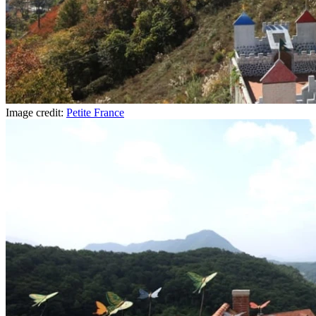
Image credit:
Petite France