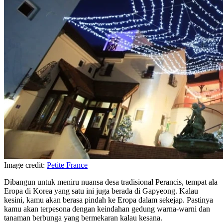
Image credit:
Petite France
Dibangun untuk meniru nuansa desa tradisional Perancis, tempat ala
Eropa di Korea yang satu ini juga berada di Gapyeong. Kalau
kesini, kamu akan berasa pindah ke Eropa dalam sekejap. Pastinya
kamu akan terpesona dengan keindahan gedung warna-warni dan
tanaman berbunga yang bermekaran kalau kesana.