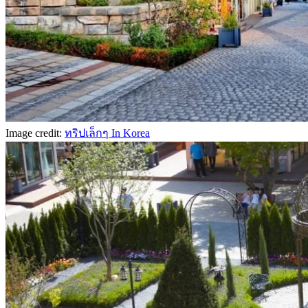
Image credit:
ทริปเล็กๆ In Korea