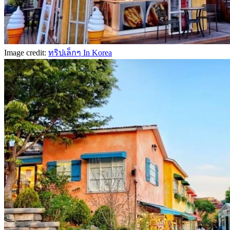
Image credit:
ทริปเล็กๆ In Korea