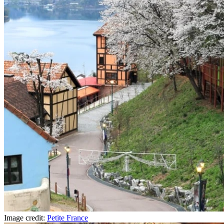
Image credit:
Petite France