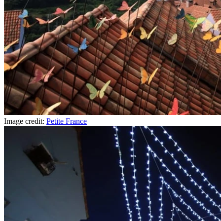
Image credit:
Petite France