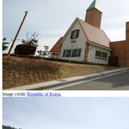
Image credit:
Republic of Korea