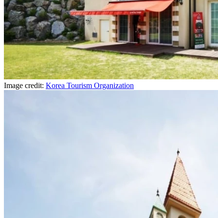
Image credit:
Korea Tourism Organization