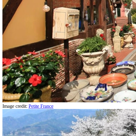
Image credit:
Petite France