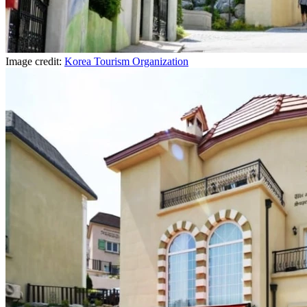
Image credit:
Korea Tourism Organization