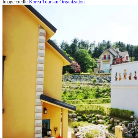
Image credit:
Korea Tourism Organization