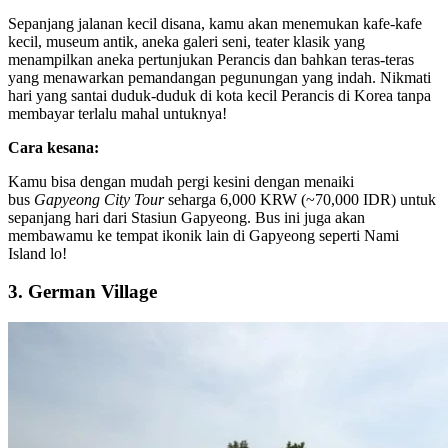
Sepanjang jalanan kecil disana, kamu akan menemukan kafe-kafe
kecil, museum antik, aneka galeri seni, teater klasik yang
menampilkan aneka pertunjukan Perancis dan bahkan teras-teras
yang menawarkan pemandangan pegunungan yang indah. Nikmati
hari yang santai duduk-duduk di kota kecil Perancis di Korea tanpa
membayar terlalu mahal untuknya!
Cara kesana:
Kamu bisa dengan mudah pergi kesini dengan menaiki
bus
Gapyeong City Tour
seharga 6,000 KRW (~70,000 IDR) untuk
sepanjang hari dari Stasiun Gapyeong. Bus ini juga akan
membawamu ke tempat ikonik lain di Gapyeong seperti Nami
Island lo!
3. German Village