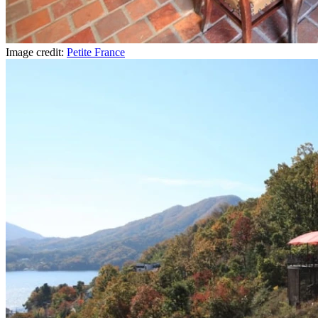
Image credit:
Petite France