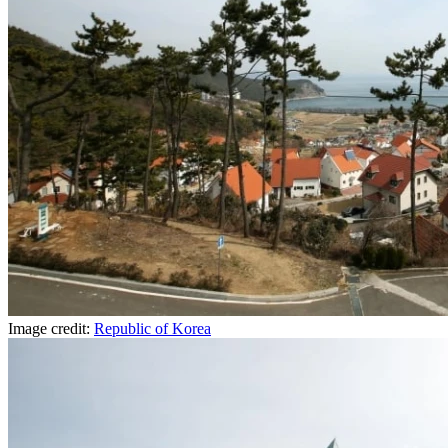
Image credit:
Republic of Korea