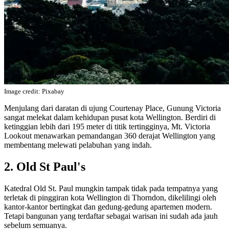
Image credit: Pixabay
Menjulang dari daratan di ujung Courtenay Place, Gunung Victoria
sangat melekat dalam kehidupan pusat kota Wellington. Berdiri di
ketinggian lebih dari 195 meter di titik tertingginya, Mt. Victoria
Lookout menawarkan pemandangan 360 derajat Wellington yang
membentang melewati pelabuhan yang indah.
2. Old St Paul's
Katedral Old St. Paul mungkin tampak tidak pada tempatnya yang
terletak di pinggiran kota Wellington di Thorndon, dikelilingi oleh
kantor-kantor bertingkat dan gedung-gedung apartemen modern.
Tetapi bangunan yang terdaftar sebagai warisan ini sudah ada jauh
sebelum semuanya.