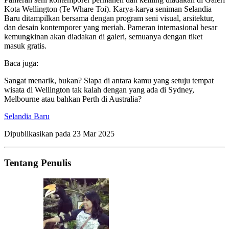
Kota Wellington (Te Whare Toi). Karya-karya seniman Selandia
Baru ditampilkan bersama dengan program seni visual, arsitektur,
dan desain kontemporer yang meriah. Pameran internasional besar
kemungkinan akan diadakan di galeri, semuanya dengan tiket
masuk gratis.
Baca juga:
Sangat menarik, bukan? Siapa di antara kamu yang setuju tempat
wisata di Wellington tak kalah dengan yang ada di Sydney,
Melbourne atau bahkan Perth di Australia?
Selandia Baru
Dipublikasikan pada
23 Mar 2025
Tentang Penulis