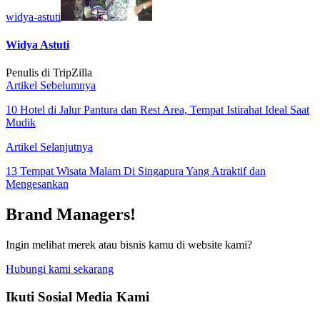
widya-astuti
Widya Astuti
Penulis di TripZilla
Artikel Sebelumnya
10 Hotel di Jalur Pantura dan Rest Area, Tempat Istirahat Ideal Saat
Mudik
Artikel Selanjutnya
13 Tempat Wisata Malam Di Singapura Yang Atraktif dan
Mengesankan
Brand Managers!
Ingin melihat merek atau bisnis kamu di website kami?
Hubungi kami sekarang
Ikuti Sosial Media Kami