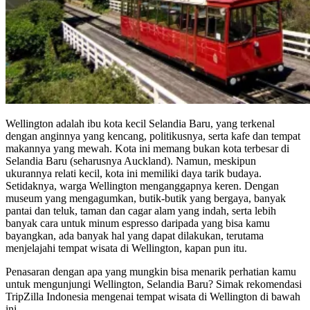
Wellington adalah ibu kota kecil Selandia Baru, yang terkenal
dengan anginnya yang kencang, politikusnya, serta kafe dan tempat
makannya yang mewah. Kota ini memang bukan kota terbesar di
Selandia Baru (seharusnya Auckland). Namun, meskipun
ukurannya relati kecil, kota ini memiliki daya tarik budaya.
Setidaknya, warga Wellington menganggapnya keren. Dengan
museum yang mengagumkan, butik-butik yang bergaya, banyak
pantai dan teluk, taman dan cagar alam yang indah, serta lebih
banyak cara untuk minum espresso daripada yang bisa kamu
bayangkan, ada banyak hal yang dapat dilakukan, terutama
menjelajahi tempat wisata di Wellington, kapan pun itu.
Penasaran dengan apa yang mungkin bisa menarik perhatian kamu
untuk mengunjungi Wellington, Selandia Baru? Simak rekomendasi
TripZilla Indonesia mengenai tempat wisata di Wellington di bawah
ini.