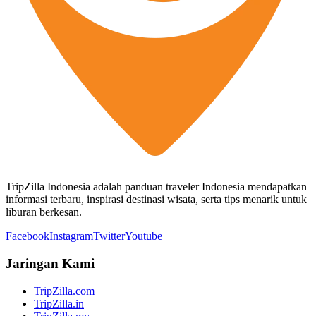
TripZilla Indonesia adalah panduan traveler Indonesia mendapatkan
informasi terbaru, inspirasi destinasi wisata, serta tips menarik untuk
liburan berkesan.
Facebook
Instagram
Twitter
Youtube
Jaringan Kami
TripZilla.com
TripZilla.in