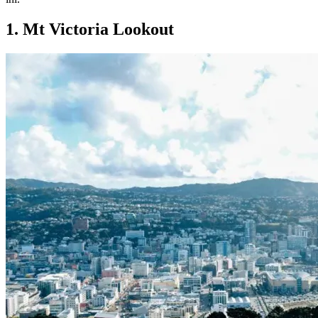
1. Mt Victoria Lookout