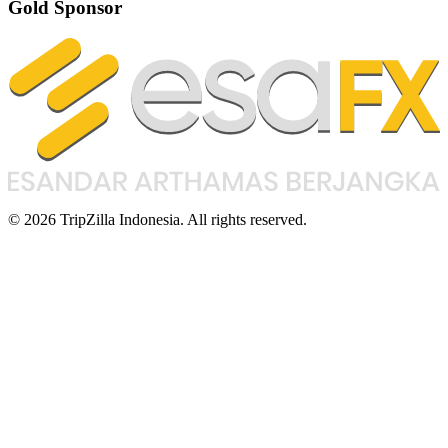
Gold Sponsor
© 2026 TripZilla Indonesia. All rights reserved.