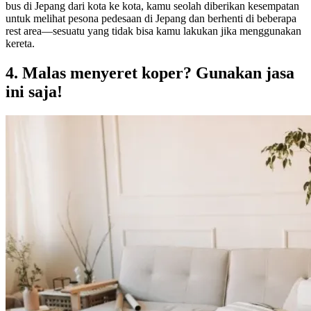
bus di Jepang dari kota ke kota, kamu seolah diberikan kesempatan
untuk melihat pesona pedesaan di Jepang dan berhenti di beberapa
rest area—sesuatu yang tidak bisa kamu lakukan jika menggunakan
kereta.
4. Malas menyeret koper? Gunakan jasa
ini saja!