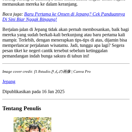
memasukan mereka ke dalam keranjang.
Baca juga:
Baru Pertama ke Onsen di Jepang? Cek Panduannya
Di Sini Biar Nggak Bingung!
Berjalan-jalan di Jepang tidak akan pernah membosankan, baik bagi
mereka yang sudah berkali-kali berkunjung atau baru pertama kali
mampir. Terlebih, dengan menerapkan tips-tips di atas, dijamin bisa
memperlancar perjalanan wisatamu. Jadi, tunggu apa lagi? Segera
pesan tiket ke negeri cantik tersebut sebelum ketinggalan
pemandangan indah bunga sakura di tahun ini!
Image cover credit: f1.8studioさんの画像 | Canva Pro
Jepang
Dipublikasikan pada
16 Jan 2025
Tentang Penulis