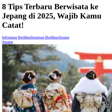
8 Tips Terbaru Berwisata ke
Jepang di 2025, Wajib Kamu
Catat!
Informasi Berlibur
Inspirasi Berlibur
Jepang
Jepang