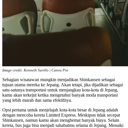
Image credit: Kenneth Surillo | Canva Pro
Sebagian wisatawan mungkin menjadikan Shinkansen sebagai
tujuan utama mereka ke Jepang. Akan tetapi, jika dijadikan sebagai
satu-satunya transportasi untuk menjangkau kota-kota di Jepang,
kamu akan terkejut ketika mengetahui banyak moda transportasi
yang lebih murah dan sama efektifnya.
Opsi pertama untuk menjelajah kota-kota besar di Jepang adalah
dengan mencoba kereta Limited Express. Meskipun tidak secepat
Shinkansen, namun kamu akan menghemat banyak biaya. Selain
kereta, bus juga bisa menjadi sahabatmu selama di Jepang. Menaiki