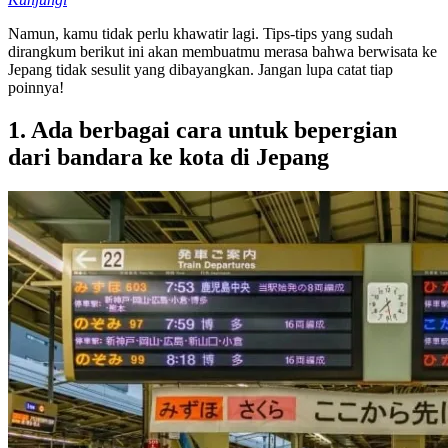
Namun, kamu tidak perlu khawatir lagi. Tips-tips yang sudah
dirangkum berikut ini akan membuatmu merasa bahwa berwisata ke
Jepang tidak sesulit yang dibayangkan. Jangan lupa catat tiap
poinnya!
1. Ada berbagai cara untuk bepergian
dari bandara ke kota di Jepang