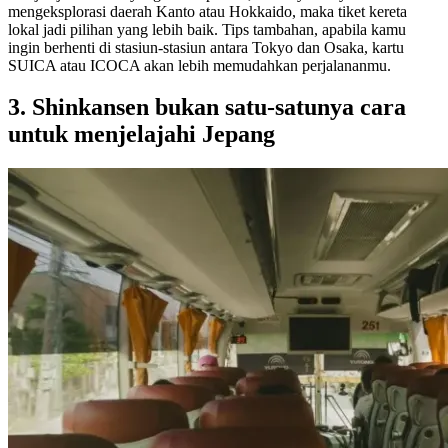
mengeksplorasi daerah Kanto atau Hokkaido, maka tiket kereta
lokal jadi pilihan yang lebih baik. Tips tambahan, apabila kamu
ingin berhenti di stasiun-stasiun antara Tokyo dan Osaka, kartu
SUICA atau ICOCA akan lebih memudahkan perjalananmu.
3. Shinkansen bukan satu-satunya cara
untuk menjelajahi Jepang