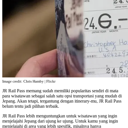
Image credit: Chris Hamby | Flickr
JR Rail Pass memang sudah memiliki popularitas sendiri di mata
para wisatawan sebagai salah satu opsi transportasi yang mudah di
Jepang. Akan tetapi, tergantung dengan itinerary-mu, JR Rail Pass
belum tentu jadi pilihan terbaik.
JR Rail Pass lebih menguntungkan untuk wisatawan yang ingin
menjelajahi Jepang dari ujung ke ujung. Untuk kamu yang ingin
menjelajahi di area yang lebih spesifik, misalnya hanya