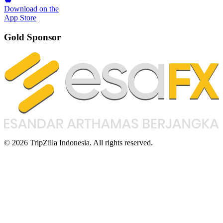
Download on the
App Store
Gold Sponsor
© 2026 TripZilla Indonesia. All rights reserved.