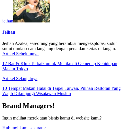
jeihan
Jeihan
Jeihan Azalea, seseorang yang berambisi mengeksplorasi sudut-
sudut dunia secara langsung dengan pena dan kertas di tangan.
Artikel Sebelumnya
12 Bar & Klub Terbaik untuk Menikmati Gemerlap Kehidupan
Malam Tokyo
Artikel Selanjutnya
10 Tempat Makan Halal di Taipei Taiwan, Pilihan Restoran Yang
Wajib Dikunjungi Wisatawan Muslim
Brand Managers!
Ingin melihat merek atau bisnis kamu di website kami?
Hubungi kami sekarang