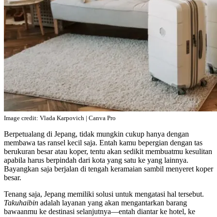
Image credit: Vlada Karpovich | Canva Pro
Berpetualang di Jepang, tidak mungkin cukup hanya dengan
membawa tas ransel kecil saja. Entah kamu bepergian dengan tas
berukuran besar atau koper, tentu akan sedikit membuatmu kesulitan
apabila harus berpindah dari kota yang satu ke yang lainnya.
Bayangkan saja berjalan di tengah keramaian sambil menyeret koper
besar.
Tenang saja, Jepang memiliki solusi untuk mengatasi hal tersebut.
Takuhaibin
adalah layanan yang akan mengantarkan barang
bawaanmu ke destinasi selanjutnya—entah diantar ke hotel, ke