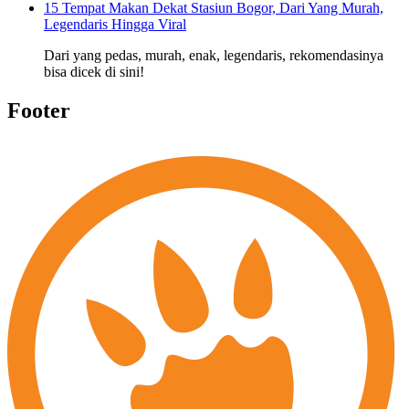
15 Tempat Makan Dekat Stasiun Bogor, Dari Yang Murah,
Legendaris Hingga Viral
Dari yang pedas, murah, enak, legendaris, rekomendasinya
bisa dicek di sini!
Footer