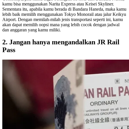
kamu bisa menggunakan Narita Express atau Keisei Skyliner.
Sementara itu, apabila kamu berada di Bandara Haneda, maka kamu
lebih baik memilih menggunakan Tokyo Monorail atau jalur Keikyu
Airport. Dengan memilah-milah jenis transportasi seperti ini, kamu
akan dapat memilih oopsi mana yang lebih cocok dengan jadwal
dan anggaran yang kamu miliki.
2. Jangan hanya mengandalkan JR Rail
Pass