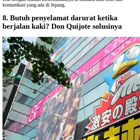
komunikasi yang ada di Jepang.
8. Butuh penyelamat darurat ketika
berjalan kaki? Don Quijote solusinya