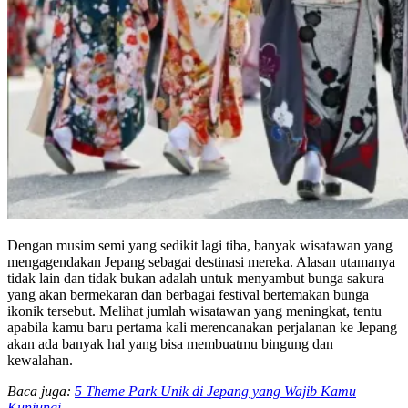
Dengan musim semi yang sedikit lagi tiba, banyak wisatawan yang
mengagendakan Jepang sebagai destinasi mereka. Alasan utamanya
tidak lain dan tidak bukan adalah untuk menyambut bunga sakura
yang akan bermekaran dan berbagai festival bertemakan bunga
ikonik tersebut. Melihat jumlah wisatawan yang meningkat, tentu
apabila kamu baru pertama kali merencanakan perjalanan ke Jepang
akan ada banyak hal yang bisa membuatmu bingung dan
kewalahan.
Baca juga:
5 Theme Park Unik di Jepang yang Wajib Kamu
Kunjungi