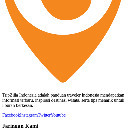
TripZilla Indonesia adalah panduan traveler Indonesia mendapatkan
informasi terbaru, inspirasi destinasi wisata, serta tips menarik untuk
liburan berkesan.
Facebook
Instagram
Twitter
Youtube
Jaringan Kami