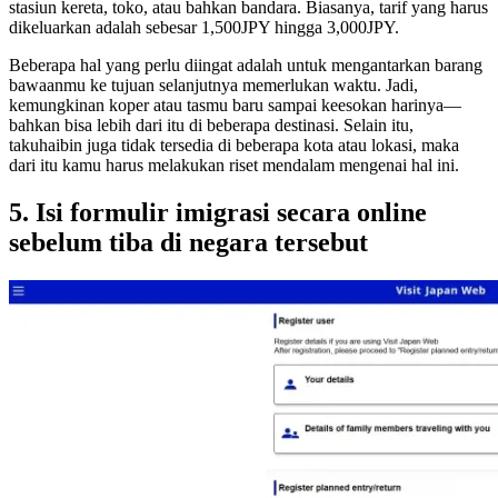
stasiun kereta, toko, atau bahkan bandara. Biasanya, tarif yang harus
dikeluarkan adalah sebesar 1,500JPY hingga 3,000JPY.
Beberapa hal yang perlu diingat adalah untuk mengantarkan barang
bawaanmu ke tujuan selanjutnya memerlukan waktu. Jadi,
kemungkinan koper atau tasmu baru sampai keesokan harinya—
bahkan bisa lebih dari itu di beberapa destinasi. Selain itu,
takuhaibin juga tidak tersedia di beberapa kota atau lokasi, maka
dari itu kamu harus melakukan riset mendalam mengenai hal ini.
5. Isi formulir imigrasi secara online
sebelum tiba di negara tersebut