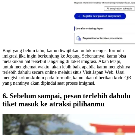
Bagi yang belum tahu, kamu diwajibkan untuk mengisi formulir
imigrasi jika ingin berkunjung ke Jepang. Sebenarnya, kamu bisa
melakukan hal tersebut langsung di loket imigrasi. Akan tetapi,
untuk menghemat waktu, akan lebih baik apabila kamu mengisinya
terlebih dahulu secara online melalui situs Visit Japan Web. Usai
mengisi kolom-kolom pada formulir, kamu akan diberikan kode QR
yang nantinya akan dipindai saat proses imigrasi.
6. Sebelum sampai, pesan terlebih dahulu
tiket masuk ke atraksi pilihanmu