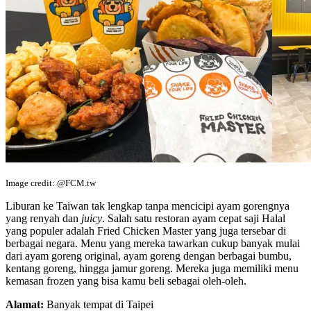
Image credit: @FCM.tw
Liburan ke Taiwan tak lengkap tanpa mencicipi ayam gorengnya
yang renyah dan
juicy
. Salah satu restoran ayam cepat saji Halal
yang populer adalah Fried Chicken Master yang juga tersebar di
berbagai negara. Menu yang mereka tawarkan cukup banyak mulai
dari ayam goreng original, ayam goreng dengan berbagai bumbu,
kentang goreng, hingga jamur goreng. Mereka juga memiliki menu
kemasan frozen yang bisa kamu beli sebagai oleh-oleh.
Alamat:
Banyak tempat di Taipei