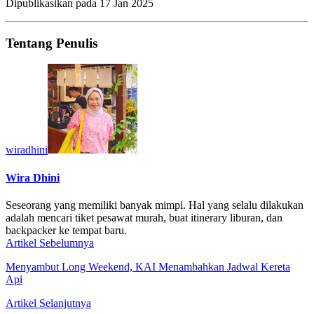
Dipublikasikan pada
17 Jan 2025
Tentang Penulis
wiradhini
Wira Dhini
Seseorang yang memiliki banyak mimpi. Hal yang selalu dilakukan
adalah mencari tiket pesawat murah, buat itinerary liburan, dan
backpacker ke tempat baru.
Artikel Sebelumnya
Menyambut Long Weekend, KAI Menambahkan Jadwal Kereta
Api
Artikel Selanjutnya