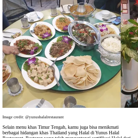
Image credit: @yunushalalrestaurant
Selain menu khas Timur Tengah, kamu juga bisa menikmati
berbagai hidangan khas Thailand yang Halal di Yunus Halal