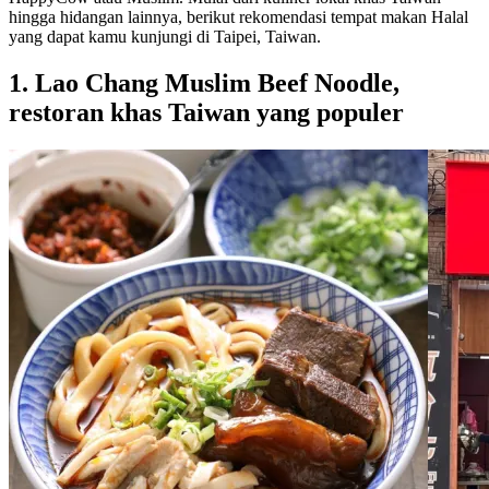
hingga hidangan lainnya, berikut rekomendasi tempat makan Halal
yang dapat kamu kunjungi di Taipei, Taiwan.
1. Lao Chang Muslim Beef Noodle,
restoran khas Taiwan yang populer