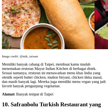
Image credit: @mik_taiwan
Memiliki banyak cabang di Taipei, membuat kamu mudah
menemukan restoran Mayur Indian Kitchen di berbagai distrk.
Sesuai namanya, restoran ini menawarkan menu khas India yang
otentik seperti butter chicken, mutton biryani, chicken tikka masal,
dan masih banyak lagi. Mereka juga memiliki menu vegan yang jadi
favorit banyak pengunjung vegetarian.
Alamat:
Banyak tempat di Taipei
10. Safranbolu Turkish Restaurant yang