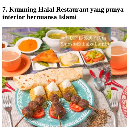
7. Kunming Halal Restaurant yang punya
interior bernuansa Islami