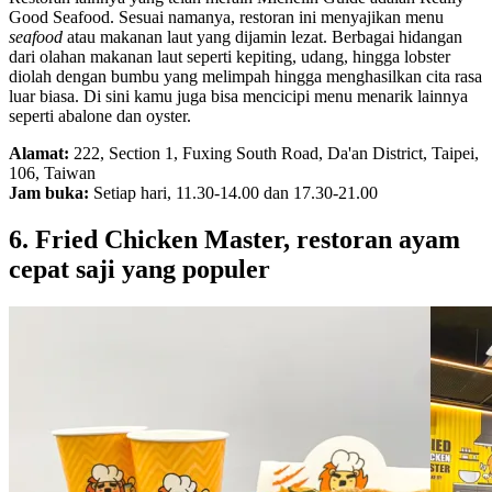
Good Seafood. Sesuai namanya, restoran ini menyajikan menu
seafood
atau makanan laut yang dijamin lezat. Berbagai hidangan
dari olahan makanan laut seperti kepiting, udang, hingga lobster
diolah dengan bumbu yang melimpah hingga menghasilkan cita rasa
luar biasa. Di sini kamu juga bisa mencicipi menu menarik lainnya
seperti abalone dan oyster.
Alamat:
222, Section 1, Fuxing South Road, Da'an District, Taipei,
106, Taiwan
Jam buka:
Setiap hari, 11.30-14.00 dan 17.30-21.00
6. Fried Chicken Master, restoran ayam
cepat saji yang populer