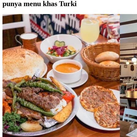
punya menu khas Turki