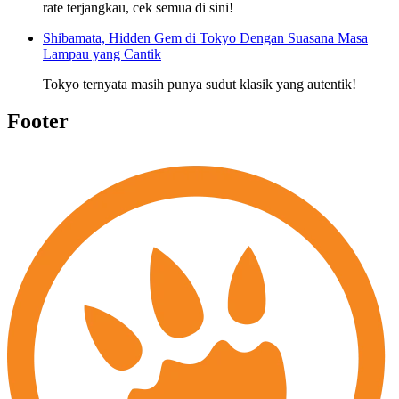
rate terjangkau, cek semua di sini!
Shibamata, Hidden Gem di Tokyo Dengan Suasana Masa
Lampau yang Cantik
Tokyo ternyata masih punya sudut klasik yang autentik!
Footer