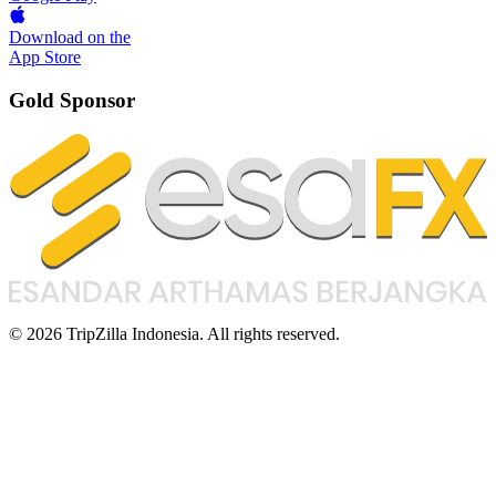
Download on the
App Store
Gold Sponsor
© 2026 TripZilla Indonesia. All rights reserved.