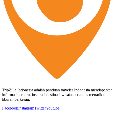
TripZilla Indonesia adalah panduan traveler Indonesia mendapatkan
informasi terbaru, inspirasi destinasi wisata, serta tips menarik untuk
liburan berkesan.
Facebook
Instagram
Twitter
Youtube