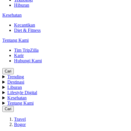
Hiburan
Kesehatan
Kecantikan
Diet & Fitness
Tentang Kami
Tim TripZilla
Karir
Hubungi Kami
Cari
Trending
Destinasi
Liburan
Lifestyle Digital
Kesehatan
Tentang Kami
Cari
Travel
Bogor