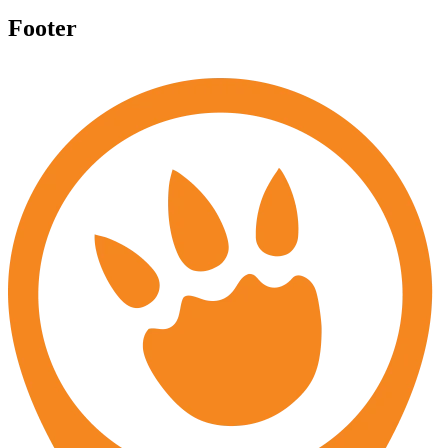
Footer