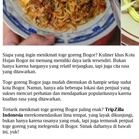
Siapa yang ingin menikmati toge goreng Bogor? Kuliner khas Kota
Hujan Bogor ini memang memiliki daya tarik tersendiri. Bukan
hanya karena harganya yang relatif terjangkau, tapi juga cita rasa
yang ditawarkan.
Toge goreng Bogor juga mudah ditemukan di hampir setiap sudut
kota Bogor. Namun, hanya ada beberapa lokasi dan penjual yang
sukses mencuri perhatian dan mendapatkan popularitasnya karena
kualitas rasa yang ditawarkan.
Tertarik menikmati toge goreng Bogor paling enak?
TripZilla
Indonesia
merekomendasikan lima tempat, yang layak dikunjungi,
bukan hanya karena rasanya yang enak, tapi juga termasuk penjual
toge goreng yang melegenda di Bogor. Simak daftarnya di bawah
ini, yuk!