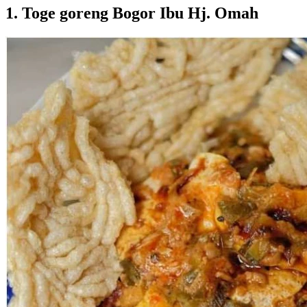
1. Toge goreng Bogor Ibu Hj. Omah