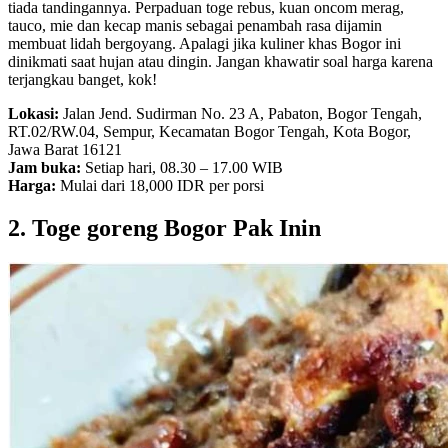
tiada tandingannya. Perpaduan toge rebus, kuan oncom merag,
tauco, mie dan kecap manis sebagai penambah rasa dijamin
membuat lidah bergoyang. Apalagi jika kuliner khas Bogor ini
dinikmati saat hujan atau dingin. Jangan khawatir soal harga karena
terjangkau banget, kok!
Lokasi:
Jalan Jend. Sudirman No. 23 A, Pabaton, Bogor Tengah,
RT.02/RW.04, Sempur, Kecamatan Bogor Tengah, Kota Bogor,
Jawa Barat 16121
Jam buka:
Setiap hari, 08.30 – 17.00 WIB
Harga:
Mulai dari 18,000 IDR per porsi
2. Toge goreng Bogor Pak Inin