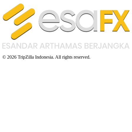
© 2026 TripZilla Indonesia. All rights reserved.