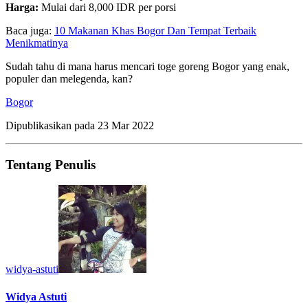
Harga:
Mulai dari 8,000 IDR per porsi
Baca juga:
10 Makanan Khas Bogor Dan Tempat Terbaik
Menikmatinya
Sudah tahu di mana harus mencari toge goreng Bogor yang enak,
populer dan melegenda, kan?
Bogor
Dipublikasikan pada
23 Mar 2022
Tentang Penulis
widya-astuti
Widya Astuti