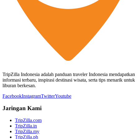
TripZilla Indonesia adalah panduan traveler Indonesia mendapatkan
informasi terbaru, inspirasi destinasi wisata, serta tips menarik untuk
liburan berkesan.
Facebook
Instagram
Twitter
Youtube
Jaringan Kami
TripZilla.com
TripZilla.in
TripZilla.my
TripZilla.ph