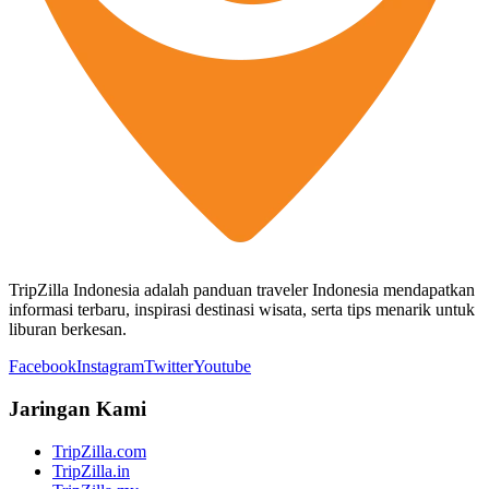
TripZilla Indonesia adalah panduan traveler Indonesia mendapatkan
informasi terbaru, inspirasi destinasi wisata, serta tips menarik untuk
liburan berkesan.
Facebook
Instagram
Twitter
Youtube
Jaringan Kami
TripZilla.com
TripZilla.in