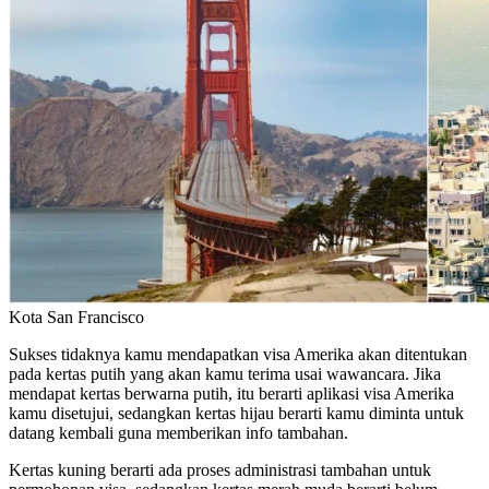
Kota San Francisco
Sukses tidaknya kamu mendapatkan visa Amerika akan ditentukan
pada kertas putih yang akan kamu terima usai wawancara. Jika
mendapat kertas berwarna putih, itu berarti aplikasi visa Amerika
kamu disetujui, sedangkan kertas hijau berarti kamu diminta untuk
datang kembali guna memberikan info tambahan.
Kertas kuning berarti ada proses administrasi tambahan untuk