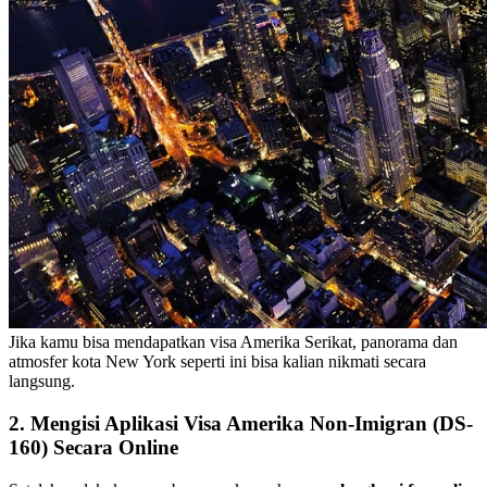
Jika kamu bisa mendapatkan visa Amerika Serikat, panorama dan
atmosfer kota New York seperti ini bisa kalian nikmati secara
langsung.
2. Mengisi Aplikasi Visa Amerika Non-Imigran (DS-
160) Secara Online