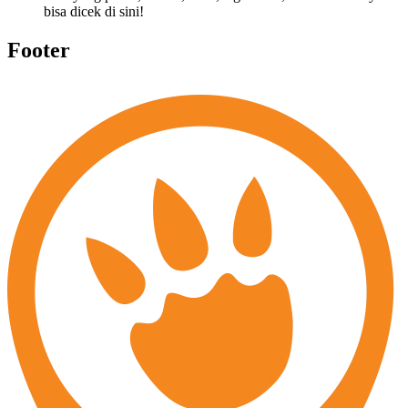
bisa dicek di sini!
Footer