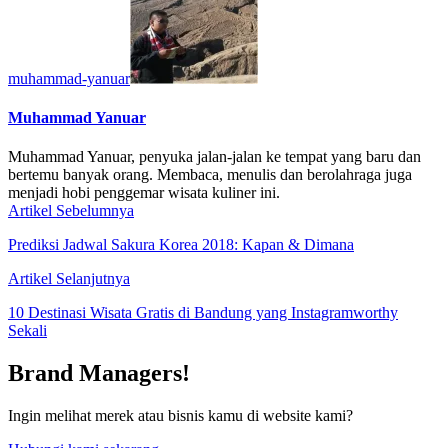
muhammad-yanuar
Muhammad Yanuar
Muhammad Yanuar, penyuka jalan-jalan ke tempat yang baru dan
bertemu banyak orang. Membaca, menulis dan berolahraga juga
menjadi hobi penggemar wisata kuliner ini.
Artikel Sebelumnya
Prediksi Jadwal Sakura Korea 2018: Kapan & Dimana
Artikel Selanjutnya
10 Destinasi Wisata Gratis di Bandung yang Instagramworthy
Sekali
Brand Managers!
Ingin melihat merek atau bisnis kamu di website kami?