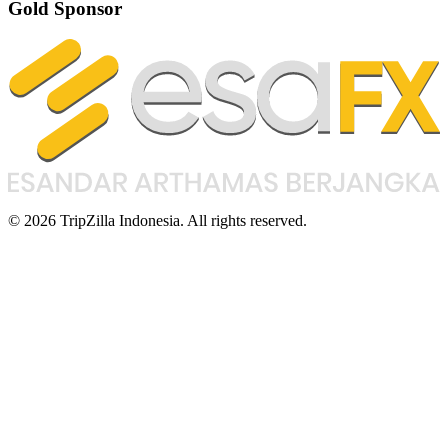
Gold Sponsor
© 2026 TripZilla Indonesia. All rights reserved.