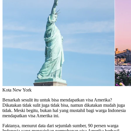
Kota New York
Benarkah sesulit itu untuk bisa mendapatkan visa Amerika?
Dikatakan tidak sulit juga tidak bisa, namun dikatakan mudah juga
tidak. Meski begitu, bukan hal yang mustahil bagi warga Indonesia
mendapatkan visa Amerika ini.
Faktanya, menurut data dari sejumlah sumber, 90 persen warga
Indonesia yang mengajukan permohonan visa Amerika berhasil