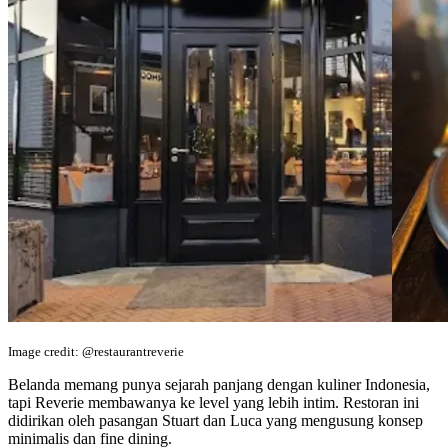
Image credit: @restaurantreverie
Belanda memang punya sejarah panjang dengan kuliner Indonesia,
tapi Reverie membawanya ke level yang lebih intim. Restoran ini
didirikan oleh pasangan Stuart dan Luca yang mengusung konsep
minimalis dan fine dining.