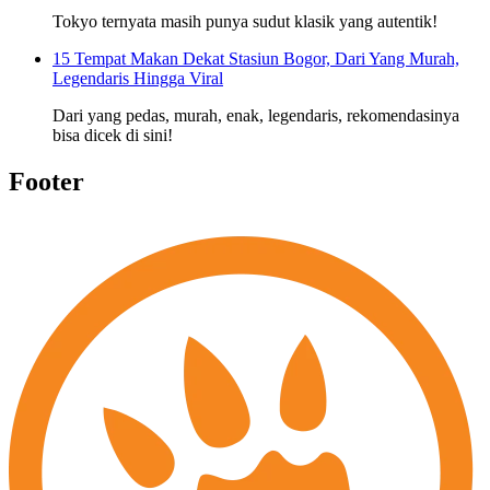
Tokyo ternyata masih punya sudut klasik yang autentik!
15 Tempat Makan Dekat Stasiun Bogor, Dari Yang Murah,
Legendaris Hingga Viral
Dari yang pedas, murah, enak, legendaris, rekomendasinya
bisa dicek di sini!
Footer