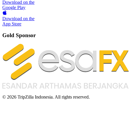
Download on the
Google Play
Download on the
App Store
Gold Sponsor
© 2026 TripZilla Indonesia. All rights reserved.