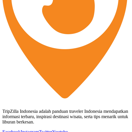
TripZilla Indonesia adalah panduan traveler Indonesia mendapatkan
informasi terbaru, inspirasi destinasi wisata, serta tips menarik untuk
liburan berkesan.
Facebook
Instagram
Twitter
Youtube