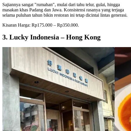
Sajiannya sangat "rumahan", mulai dari tahu telur, gulai, hingga
masakan khas Padang dan Jawa. Konsistensi rasanya yang terjaga
selama puluhan tahun bikin restoran ini tetap dicintai lintas generasi.
Kisaran Harga: Rp175.000 – Rp350.000.
3. Lucky Indonesia – Hong Kong