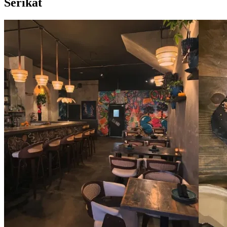
Serikat