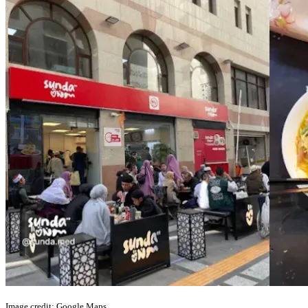
Image credit: Google Maps