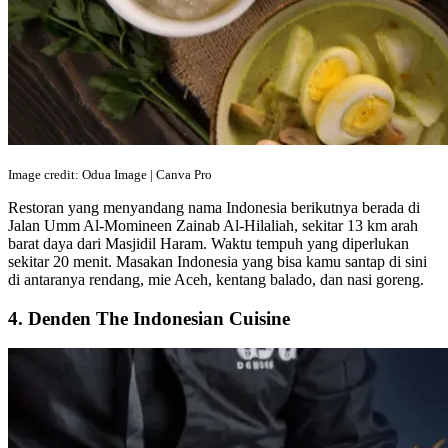
Image credit: Odua Image | Canva Pro
Restoran yang menyandang nama Indonesia berikutnya berada di
Jalan Umm Al-Momineen Zainab Al-Hilaliah, sekitar 13 km arah
barat daya dari Masjidil Haram. Waktu tempuh yang diperlukan
sekitar 20 menit. Masakan Indonesia yang bisa kamu santap di sini
di antaranya rendang, mie Aceh, kentang balado, dan nasi goreng.
4. Denden The Indonesian Cuisine