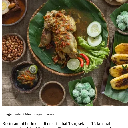
Image credit: Odua Image | Canva Pro
Restoran ini berlokasi di dekat Jabal Tsur, sekitar 15 km arah