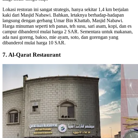
Lokasi restoran ini sangat strategis, hanya sekitar 1,4 km berjalan
kaki dari Masjid Nabawi. Bahkan, letaknya berhadap-hadapan
langsung dengan gerbang Umar Bin Khattab, Masjid Nabawi.
Harga minuman seperti teh panas, teh susu, sari asam, kopi, dan es
campur dibanderol mulai harga 2 SAR. Sementara untuk makanan,
ada nasi goreng, bakso, mie ayam, soto, dan gorengan yang
dibanderol mulai harga 10 SAR.
7. Al-Qarat Restaurant