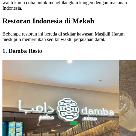
wajib kamu coba untuk menghilangkan kangen dengan makanan
Indonesia.
Restoran Indonesia di Mekah
Beberapa restoran ini berada di sekitar kawasan Masjidil Haram,
meskipun memerlukan sedikit waktu perjalanan darat.
1. Damba Resto