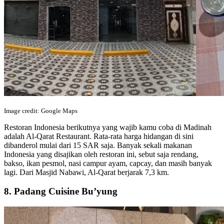
Image credit: Google Maps
Restoran Indonesia berikutnya yang wajib kamu coba di Madinah
adalah Al-Qarat Restaurant. Rata-rata harga hidangan di sini
dibanderol mulai dari 15 SAR saja. Banyak sekali makanan
Indonesia yang disajikan oleh restoran ini, sebut saja rendang,
bakso, ikan pesmol, nasi campur ayam, capcay, dan masih banyak
lagi. Dari Masjid Nabawi, Al-Qarat berjarak 7,3 km.
8. Padang Cuisine Bu’yung