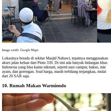
Image credit: Google Maps
Lokasinya berada di sekitar Masjid Nabawi, tepatnya menggunakan
akses jalan keluar dari Pintu 339. Di sini ada banyak hidangan khas
Indonesia yang bisa kamu nikmati, seperti nasi campur, bakso, mie
ayam, dan gorengan. Soal harga, masih terbilang terjangkau, mulai
dari 20 SAR saja.
10. Rumah Makan Warmiendo