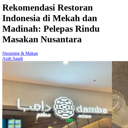
Rekomendasi Restoran
Indonesia di Mekah dan
Madinah: Pelepas Rindu
Masakan Nusantara
Shopping & Makan
Arab Saudi