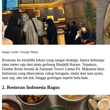
Image credit: Google Maps
Restoran ini memiliki lokasi yang sangat strategis, hanya beberapa
ratus meter saja dari pintu gerbang Masjidil Haram. Tepatnya,
Damba Resto berada di Zamzam Tower Lantai P4. Makanan khas
Indonesia yang ditawarkan cukup beragam, mulai dari nasi ayam,
nasi sop, mie tek-tek, hingga gorengan seperti bala-bala.
2. Restoran Indonesia Bagus