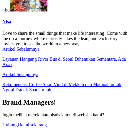
nisa
Nisa
Love to share the small things that make life interesting. Come with
me on a journey where curiosity takes the lead, and each story
invites you to see the world in a new way.
Artikel Sebelumnya
Layanan Hangang River Bus di Seoul Dihentikan Sementara, Ada
Apa?
Artikel Selanjutnya
Rekomendasi Coffee Shop Viral di Mekkah dan Madinah untuk
Ngopi Estetik Saat Umrah
Brand Managers!
Ingin melihat merek atau bisnis kamu di website kami?
Hubungi kami sekarang