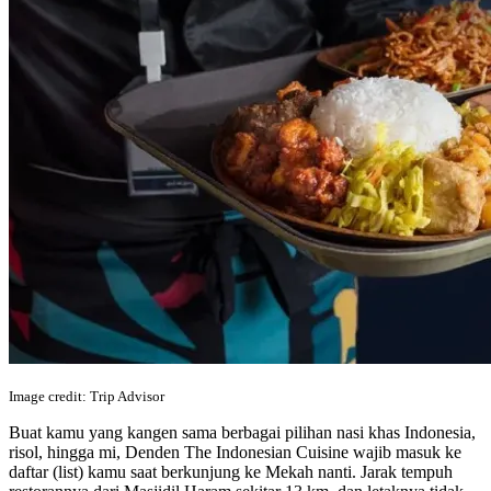
Image credit: Trip Advisor
Buat kamu yang kangen sama berbagai pilihan nasi khas Indonesia,
risol, hingga mi, Denden The Indonesian Cuisine wajib masuk ke
daftar (list) kamu saat berkunjung ke Mekah nanti. Jarak tempuh