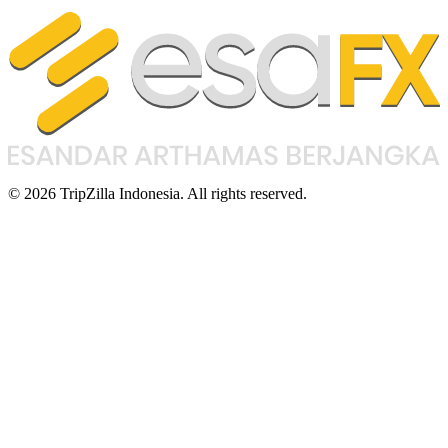
© 2026 TripZilla Indonesia. All rights reserved.