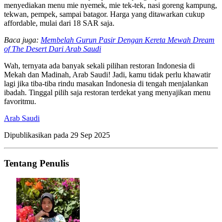
menyediakan menu mie nyemek, mie tek-tek, nasi goreng kampung,
tekwan, pempek, sampai batagor. Harga yang ditawarkan cukup
affordable, mulai dari 18 SAR saja.
Baca juga:
Membelah Gurun Pasir Dengan Kereta Mewah Dream
of The Desert Dari Arab Saudi
Wah, ternyata ada banyak sekali pilihan restoran Indonesia di
Mekah dan Madinah, Arab Saudi! Jadi, kamu tidak perlu khawatir
lagi jika tiba-tiba rindu masakan Indonesia di tengah menjalankan
ibadah. Tinggal pilih saja restoran terdekat yang menyajikan menu
favoritmu.
Arab Saudi
Dipublikasikan pada
29 Sep 2025
Tentang Penulis