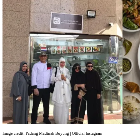
Image credit: Padang Madinah Buyung | Official Instagram