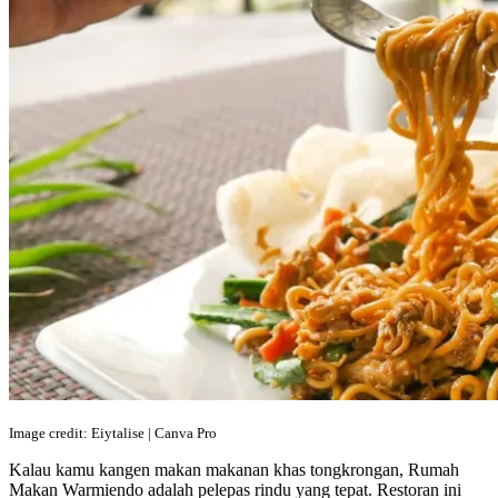
Image credit: Eiytalise | Canva Pro
Kalau kamu kangen makan makanan khas tongkrongan, Rumah
Makan Warmiendo adalah pelepas rindu yang tepat. Restoran ini