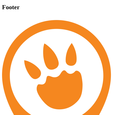
Footer