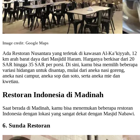
Image credit: Google Maps
Ada Restoran Nusantara yang terletak di kawasan Al-Ka’kiyyah, 12
km arah barat daya dari Masjidil Haram. Harganya berkisar dari 20
SAR hingga 35 SAR per porsi. Di sini, kamu bisa memilih beberapa
variasi hidangan untuk disantap, mulai dari aneka nasi goreng,
aneka nasi campur, aneka sop dan soto, serta aneka mie dan
kwetiau.
Restoran Indonesia di Madinah
Saat berada di Madinah, kamu bisa menemukan beberapa restoran
Indonesia dengan lokasi yang sangat dekat dengan Masjid Nabawi.
6. Sunda Restoran