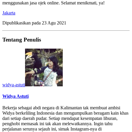
menggunakan jasa ojek online. Selamat menikmati, ya!
Jakarta
Dipublikasikan pada
23 Agu 2021
Tentang Penulis
widya-astuti
Widya Astuti
Bekerja sebagai abdi negara di Kalimantan tak membuat ambisi
Widya berkeliling Indonesia dan mengumpulkan beragam kain khas
dari setiap daerah pudar. Setiap mendapat kesempatan liburan,
penghobi memasak ini tak akan melewatkannya. Ingin tahu
perjalanan serunya sejauh ini, simak Instagram-nya di