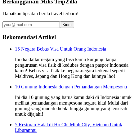
Berlangganan Milis TripZilla
Dapatkan tips dan berita travel terbaru!
Kirim
Rekomendasi Artikel
15 Negara Bebas Visa Untuk Orang Indonesia
Ini dia daftar negara yang bisa kamu kunjungi tanpa
pengurusan visa fisik di kedubes dengan paspor Indonesia
kamu! Bebas visa fisik ke negara-negara terkenal seperti
Maldives, Jepang dan Hong Kong dan lainnya lho!
10 Gunung Indonesia dengan Pemandangan Mempesona
Ini dia 10 gunung yang harus kamu daki di Indonesia untuk
melihat pemandangan mempesona negara kita! Mulai dari
gunung yang mudah didaki hingga gunung yang tersusah
untuk dijajahi!
5 Restoran Halal di Ho Chi Minh City, Vietnam Untuk
Liburanmu