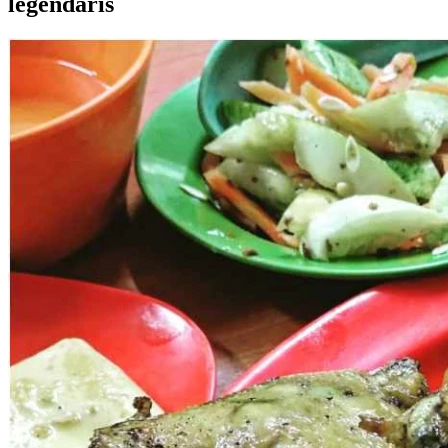
legendaris