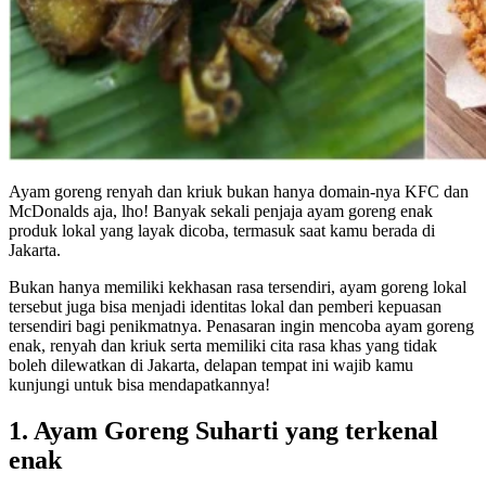
Ayam goreng renyah dan kriuk bukan hanya domain-nya KFC dan
McDonalds aja, lho! Banyak sekali penjaja ayam goreng enak
produk lokal yang layak dicoba, termasuk saat kamu berada di
Jakarta.
Bukan hanya memiliki kekhasan rasa tersendiri, ayam goreng lokal
tersebut juga bisa menjadi identitas lokal dan pemberi kepuasan
tersendiri bagi penikmatnya. Penasaran ingin mencoba ayam goreng
enak, renyah dan kriuk serta memiliki cita rasa khas yang tidak
boleh dilewatkan di Jakarta, delapan tempat ini wajib kamu
kunjungi untuk bisa mendapatkannya!
1. Ayam Goreng Suharti yang terkenal
enak