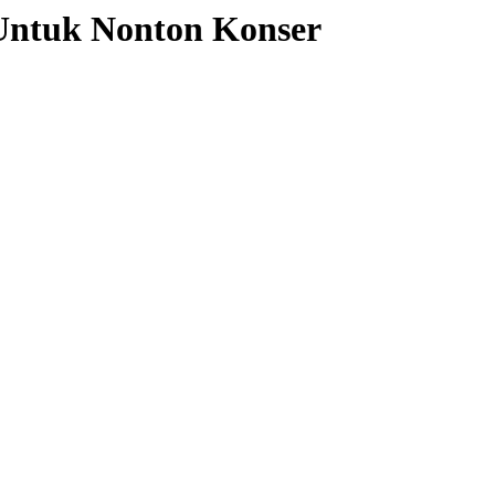
 Untuk Nonton Konser