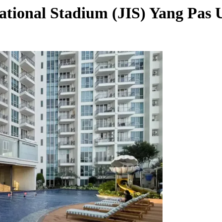
national Stadium (JIS) Yang Pas