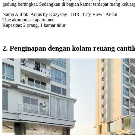
gedung bertingkat. Sedangkan di bagian kamar terdapat ruang keluar
Nama Airbnb: Arcus by Kozystay | 1BR | City View | Ancol
Tipe akomodasi: apartemen
Kapasitas: 2 orang, 1 kamar tidur
2. Penginapan dengan kolam renang canti