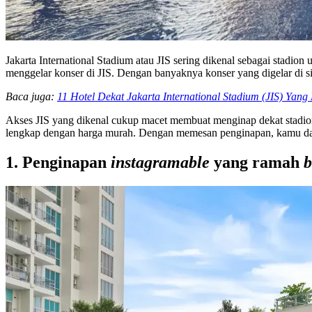
Jakarta International Stadium atau JIS sering dikenal sebagai stadi
menggelar konser di JIS. Dengan banyaknya konser yang digelar di s
Baca juga:
11 Hotel Dekat Jakarta International Stadium (JIS) Yan
Akses JIS yang dikenal cukup macet membuat menginap dekat stadion t
lengkap dengan harga murah. Dengan memesan penginapan, kamu dapat
1. Penginapan
instagramable
yang ramah
b