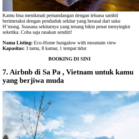
Kamu bisa menikmati pemandangan dengan leluasa sambil
berinteraksi dengan penduduk sekitar yang berasal dari suku
H’mong. Suasana sekitarnya yang tenang bikin penat menyingkir
seketika. Coba saja rasakan sendiri!
Nama Listing:
Eco-Home bungalow with mountain view
Kapasitas:
3 tamu, 8 kamar, 1 tempat tidur
BOOKING DI SINI
7. Airbnb di Sa Pa , Vietnam untuk kamu
yang berjiwa muda