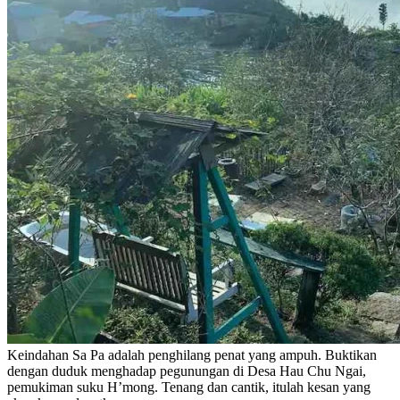
Keindahan Sa Pa adalah penghilang penat yang ampuh. Buktikan
dengan duduk menghadap pegunungan di Desa Hau Chu Ngai,
pemukiman suku H’mong. Tenang dan cantik, itulah kesan yang