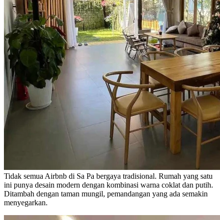
Tidak semua Airbnb di Sa Pa bergaya tradisional. Rumah yang satu
ini punya desain modern dengan kombinasi warna coklat dan putih.
Ditambah dengan taman mungil, pemandangan yang ada semakin
menyegarkan.