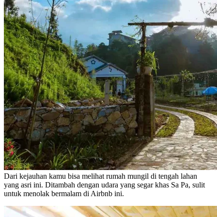
Dari kejauhan kamu bisa melihat rumah mungil di tengah lahan
yang asri ini. Ditambah dengan udara yang segar khas Sa Pa, sulit
untuk menolak bermalam di Airbnb ini.