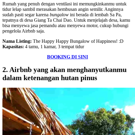
Rumah yang penuh dengan ventilasi ini memungkinkanmu untuk
tidur lelap sambil merasakan hembusan angin semilir. Anginnya
sudah pasti segar karena
bungalow
ini berada di lembah Sa Pa,
tepatnya di desa Giang Ta Chai Dao. Untuk menjelajah desa, kamu
bisa menyewa jasa pemandu atau menyewa motor, cukup hubungi
pengelola Airbnb saja.
Nama Listing:
The Happy Happy Bungalow of Happiness! :D
Kapasitas:
4 tamu, 1 kamar, 3 tempat tidur
BOOKING DI SINI
2. Airbnb yang akan menghanyutkanmu
dalam ketenangan hutan pinus