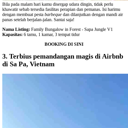
Bila pada malam hari kamu disergap udara dingin, tidak perlu
khawatir sebab tersedia fasilitas perapian dan pemanas. Isi harimu
dengan membuat pesta
barbeque
dan dilanjutkan dengan mandi air
panas setelah berjalan-jalan. Santai saja!
Nama Listing:
Family Bungalow in Forest - Sapa Jungle V1
Kapasitas:
6 tamu, 1 kamar, 3 tempat tidur
BOOKING DI SINI
3. Terbius pemandangan magis di Airbnb
di Sa Pa, Vietnam