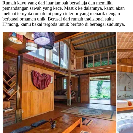
Rumah kayu yang dari luar tampak bersahaja dan memiliki
pemandangan sawah yang kece. Masuk ke dalamnya, kamu akan
melihat ternyata rumah ini punya interior yang menarik dengan
berbagai ornamen unik. Berasal dari rumah tradisional suku
H’mong, kamu bakal tergoda untuk berfoto di berbagai sudutnya.