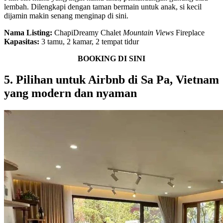
lembah. Dilengkapi dengan taman bermain untuk anak, si kecil
dijamin makin senang menginap di sini.
Nama Listing:
ChapiDreamy Chalet
Mountain Views
Fireplace
Kapasitas:
3 tamu, 2 kamar, 2 tempat tidur
BOOKING DI SINI
5. Pilihan untuk Airbnb di Sa Pa, Vietnam
yang modern dan nyaman