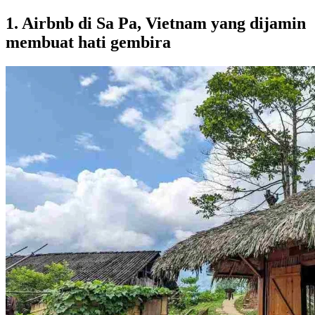
1. Airbnb di Sa Pa, Vietnam yang dijamin
membuat hati gembira