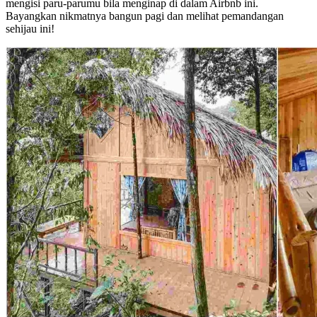
mengisi paru-parumu bila menginap di dalam Airbnb ini.
Bayangkan nikmatnya bangun pagi dan melihat pemandangan
sehijau ini!