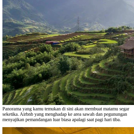
Panorama yang kamu temukan di sini akan membuat matamu segar
seketika. Airbnb yang menghadap ke area sawah dan pegunungan
menyajikan pemandangan luar biasa apalagi saat pagi hari tiba.