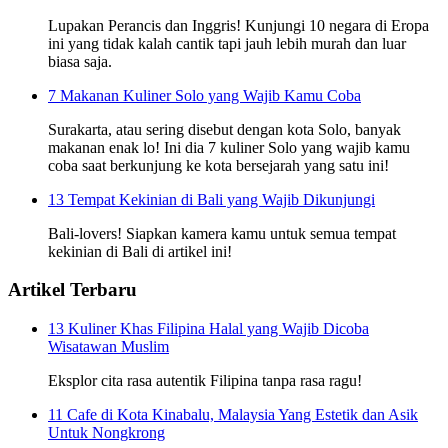
Lupakan Perancis dan Inggris! Kunjungi 10 negara di Eropa
ini yang tidak kalah cantik tapi jauh lebih murah dan luar
biasa saja.
7 Makanan Kuliner Solo yang Wajib Kamu Coba
Surakarta, atau sering disebut dengan kota Solo, banyak
makanan enak lo! Ini dia 7 kuliner Solo yang wajib kamu
coba saat berkunjung ke kota bersejarah yang satu ini!
13 Tempat Kekinian di Bali yang Wajib Dikunjungi
Bali-lovers! Siapkan kamera kamu untuk semua tempat
kekinian di Bali di artikel ini!
Artikel Terbaru
13 Kuliner Khas Filipina Halal yang Wajib Dicoba
Wisatawan Muslim
Eksplor cita rasa autentik Filipina tanpa rasa ragu!
11 Cafe di Kota Kinabalu, Malaysia Yang Estetik dan Asik
Untuk Nongkrong