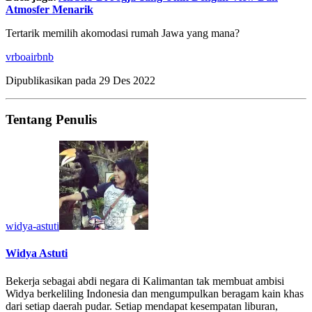
Atmosfer Menarik
Tertarik memilih akomodasi rumah Jawa yang mana?
vrbo
airbnb
Dipublikasikan pada
29 Des 2022
Tentang Penulis
widya-astuti
Widya Astuti
Bekerja sebagai abdi negara di Kalimantan tak membuat ambisi
Widya berkeliling Indonesia dan mengumpulkan beragam kain khas
dari setiap daerah pudar. Setiap mendapat kesempatan liburan,