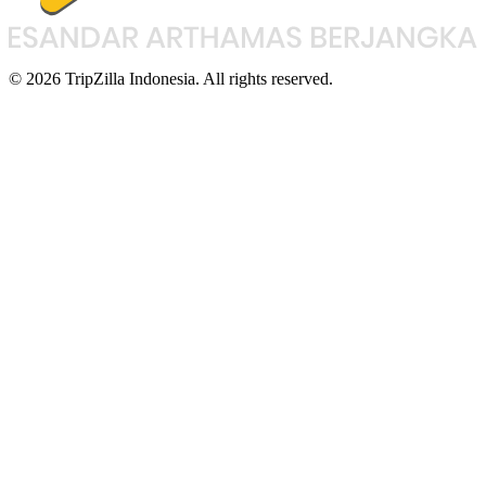
© 2026 TripZilla Indonesia. All rights reserved.