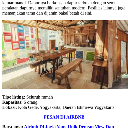
kamar mandi. Dapurnya berkonsep dapur terbuka dengan semua
peralatan dapurnya memiliki sentuhan modern. Fasilitas lainnya juga
memanjakan tamu dan dijamin bakal betah di sini.
Tipe listing:
Seluruh rumah
Kapasitas:
6 orang
Lokasi:
Kota Gede, Yogyakarta, Daerah Istimewa Yogyakarta
PESAN DI AIRBNB
Baca juga:
Airbnb Di Jogja Yang Unik Dengan View Dan