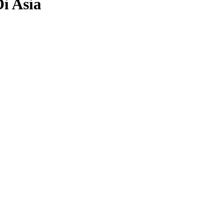
i Asia