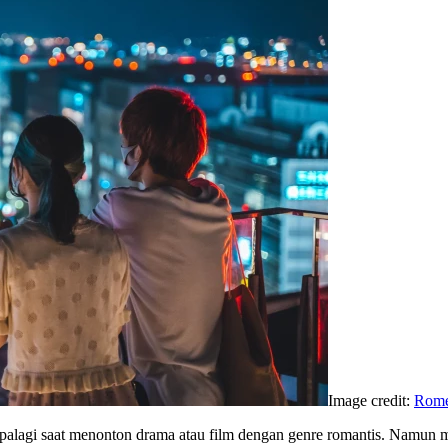
Image credit:
Romé
apalagi saat menonton drama atau film dengan genre romantis. Namun