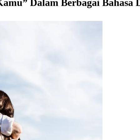
amu” Dalam Berbagai Bahasa D