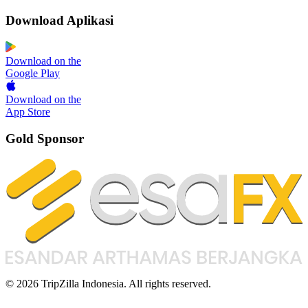
Download Aplikasi
Download on the
Google Play
Download on the
App Store
Gold Sponsor
© 2026 TripZilla Indonesia. All rights reserved.