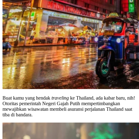
Buat kamu yang hendak
traveling
ke Thailand, ada kabar baru, nih!
Otoritas pemerintah Negeri Gajah Putih mempertimbangkan
mewajibkan wisawatan membeli asuransi perjalanan Thailand saat
tiba di bandara.