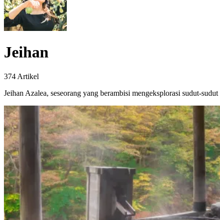
Jeihan
374 Artikel
Jeihan Azalea, seseorang yang berambisi mengeksplorasi sudut-sudut 