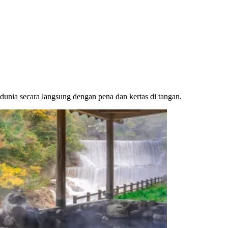
dunia secara langsung dengan pena dan kertas di tangan.