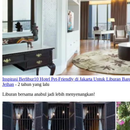
Inspirasi Berlibur
10 Hotel Pet-Friendly di Jakarta Untuk Liburan Ba
Jeihan
-
2 tahun yang lalu
Liburan bersama anabul jadi lebih menyenangkan!