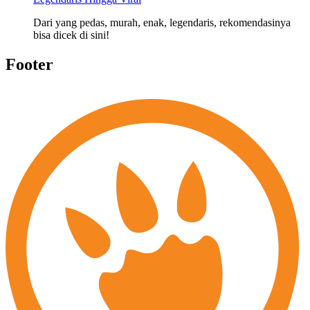
Dari yang pedas, murah, enak, legendaris, rekomendasinya
bisa dicek di sini!
Footer