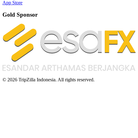
App Store
Gold Sponsor
© 2026 TripZilla Indonesia. All rights reserved.