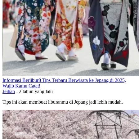
Informasi Berlibur
8 Tips Terbaru Berwisata ke Jepang di 2025,
Wajib Kamu Catat!
Jeihan
-
2 tahun yang lalu
Tips ini akan membuat liburanmu di Jepang jadi lebih mudah.