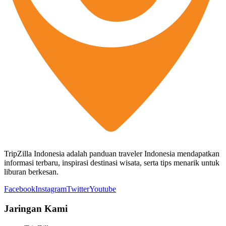
TripZilla Indonesia adalah panduan traveler Indonesia mendapatkan
informasi terbaru, inspirasi destinasi wisata, serta tips menarik untuk
liburan berkesan.
Facebook
Instagram
Twitter
Youtube
Jaringan Kami