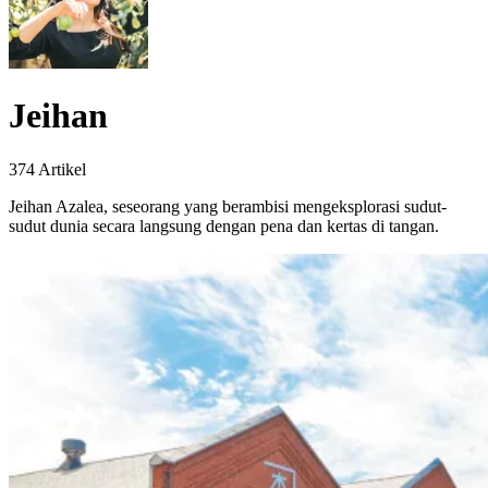
Jeihan
374 Artikel
Jeihan Azalea, seseorang yang berambisi mengeksplorasi sudut-
sudut dunia secara langsung dengan pena dan kertas di tangan.