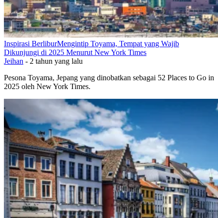
Inspirasi Berlibur
Mengintip Toyama, Tempat yang Wajib
Dikunjungi di 2025 Menurut New York Times
Jeihan
-
2 tahun yang lalu
Pesona Toyama, Jepang yang dinobatkan sebagai 52 Places to Go in
2025 oleh New York Times.