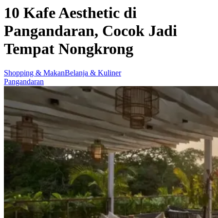
10 Kafe Aesthetic di
Pangandaran, Cocok Jadi
Tempat Nongkrong
Shopping & Makan
Belanja & Kuliner
Pangandaran