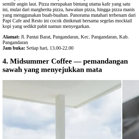
semilir angin laut. Pizza merupakan bintang utama kafe yang satu
ini, mulai dari margherita pizza, hawaiian pizza, hingga pizza manis
yang menggunakan buah-buahan. Panorama matahari terbenam dari
Papi Cafe and Resto ini cocok dinikmati bersama segelas mocktail
kopi yang sedikit pahit namun menyegarkan.
Alamat:
Jl. Pantai Barat, Pangandaran, Kec. Pangandaran, Kab.
Pangandaran
Jam buka:
Setiap hari, 13.00-22.00
4. Midsummer Coffee — pemandangan
sawah yang menyejukkan mata