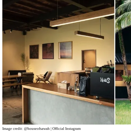
Image credit: @houseofsawah | Official Instagram