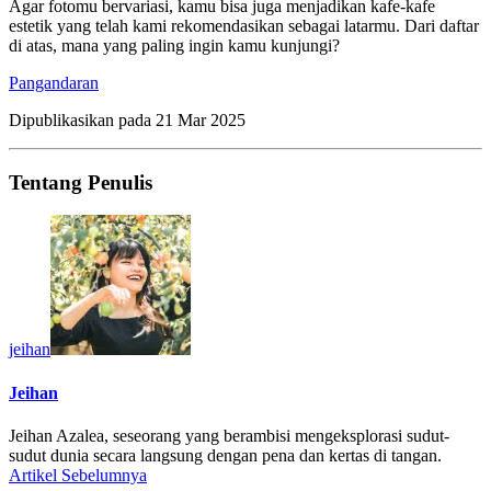
Agar fotomu bervariasi, kamu bisa juga menjadikan kafe-kafe
estetik yang telah kami rekomendasikan sebagai latarmu. Dari daftar
di atas, mana yang paling ingin kamu kunjungi?
Pangandaran
Dipublikasikan pada
21 Mar 2025
Tentang Penulis
jeihan
Jeihan
Jeihan Azalea, seseorang yang berambisi mengeksplorasi sudut-
sudut dunia secara langsung dengan pena dan kertas di tangan.
Artikel Sebelumnya