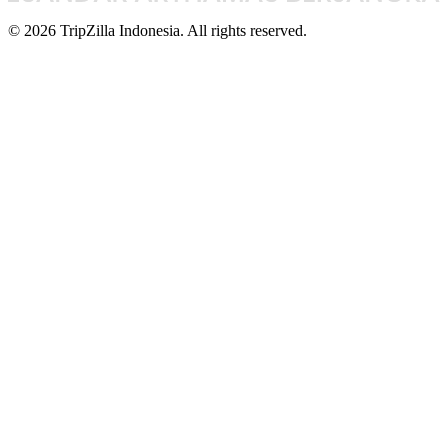
© 2026 TripZilla Indonesia. All rights reserved.