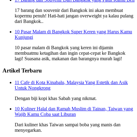
17 barang dan souvenir dari Bangkok ini akan membuat
kopermu penuh! Hati-hati jangan overweight ya kalau pulang
dari Bangkok..
10 Pasar Malam di Bangkok Super Keren yang Harus Kamu
Kunjungi
10 pasar malam di Bangkok yang keren ini dijamin
membuatmu ketagihan dan ingin cepat-cepat ke Bangkok
lagi! Suasana asik, makanan dan barangnya murah lagi!
Artikel Terbaru
11 Cafe di Kota Kinabalu, Malaysia Yang Estetik dan Asik
Untuk Nongkrong
Dengan biji kopi khas Sabah yang nikmat.
10 Kuliner Halal dan Ramah Muslim di Tainan, Taiwan yang
Wajib Kamu Coba saat Liburan
Dari kuliner khas Taiwan sampai boba yang manis dan
menyegarkan.