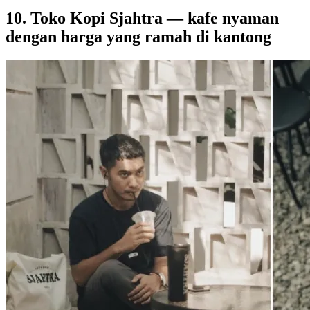
10. Toko Kopi Sjahtra — kafe nyaman
dengan harga yang ramah di kantong