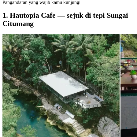
Pangandaran yang wajib kamu kunjungi.
1. Hautopia Cafe — sejuk di tepi Sungai
Citumang