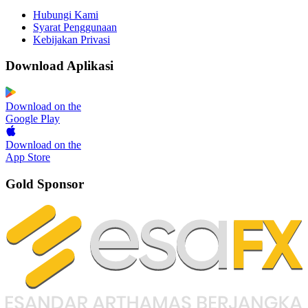
Hubungi Kami
Syarat Penggunaan
Kebijakan Privasi
Download Aplikasi
Download on the
Google Play
Download on the
App Store
Gold Sponsor