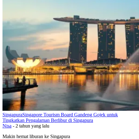
Singapura
Singapore Tourism Board Gandeng Gojek untuk
Tingkatkan Pengalaman Berlibur di Singapura
Nisa
-
2 tahun yang lalu
Makin hemat liburan ke Singapura