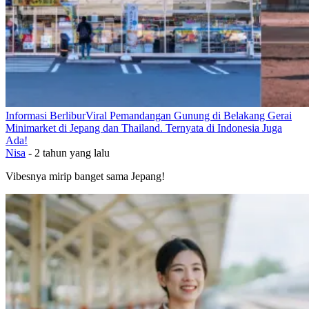
Informasi Berlibur
Viral Pemandangan Gunung di Belakang Gerai
Minimarket di Jepang dan Thailand. Ternyata di Indonesia Juga
Ada!
Nisa
-
2 tahun yang lalu
Vibesnya mirip banget sama Jepang!