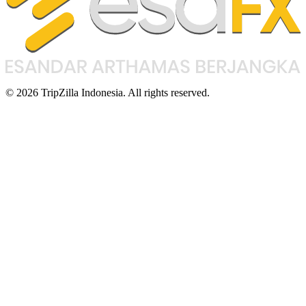
© 2026 TripZilla Indonesia. All rights reserved.