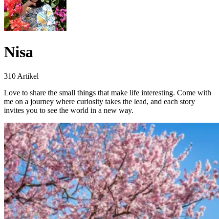
Nisa
310 Artikel
Love to share the small things that make life interesting. Come with
me on a journey where curiosity takes the lead, and each story
invites you to see the world in a new way.