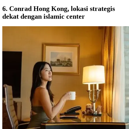
6. Conrad Hong Kong, lokasi strategis
dekat dengan islamic center