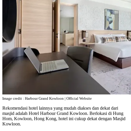
Image credit : Harbour Grand Kowloon | Official Website
Rekomendasi hotel lainnya yang mudah diakses dan dekat dari
masjid adalah Hotel Harbour Grand Kowloon. Berlokasi di Hung
Hom, Kowloon, Hong Kong, hotel ini cukup dekat dengan Masjid
Kowloon.