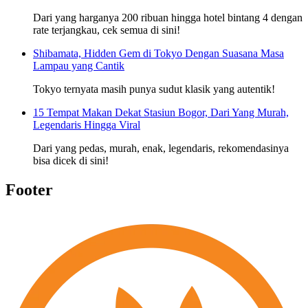
Dari yang harganya 200 ribuan hingga hotel bintang 4 dengan
rate terjangkau, cek semua di sini!
Shibamata, Hidden Gem di Tokyo Dengan Suasana Masa
Lampau yang Cantik
Tokyo ternyata masih punya sudut klasik yang autentik!
15 Tempat Makan Dekat Stasiun Bogor, Dari Yang Murah,
Legendaris Hingga Viral
Dari yang pedas, murah, enak, legendaris, rekomendasinya
bisa dicek di sini!
Footer