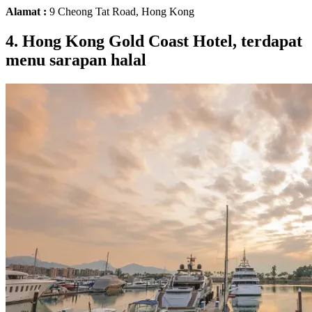
Alamat :
9 Cheong Tat Road, Hong Kong
4. Hong Kong Gold Coast Hotel, terdapat
menu sarapan halal