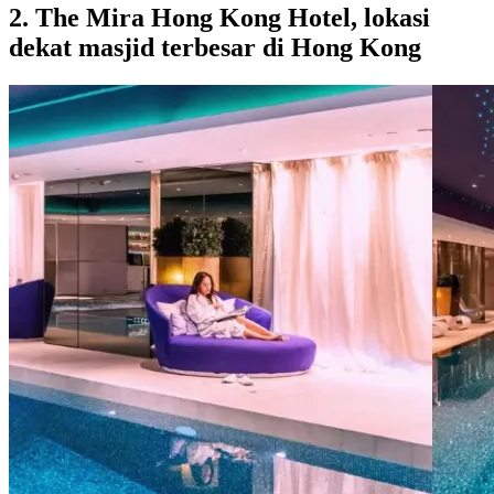
2. The Mira Hong Kong Hotel, lokasi
dekat masjid terbesar di Hong Kong