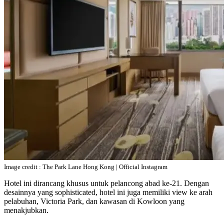
Image credit : The Park Lane Hong Kong | Official Instagram
Hotel ini dirancang khusus untuk pelancong abad ke-21. Dengan
desainnya yang sophisticated, hotel ini juga memiliki view ke arah
pelabuhan, Victoria Park, dan kawasan di Kowloon yang
menakjubkan.