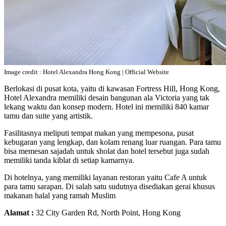
Image credit : Hotel Alexandra Hong Kong | Official Website
Berlokasi di pusat kota, yaitu di kawasan Fortress Hill, Hong Kong,
Hotel Alexandra memiliki desain bangunan ala Victoria yang tak
lekang waktu dan konsep modern. Hotel ini memiliki 840 kamar
tamu dan suite yang artistik.
Fasilitasnya meliputi tempat makan yang mempesona, pusat
kebugaran yang lengkap, dan kolam renang luar ruangan. Para tamu
bisa memesan sajadah untuk sholat dan hotel tersebut juga sudah
memiliki tanda kiblat di setiap kamarnya.
Di hotelnya, yang memiliki layanan restoran yaitu Cafe A untuk
para tamu sarapan. Di salah satu sudutnya disediakan gerai khusus
makanan halal yang ramah Muslim
Alamat :
32 City Garden Rd, North Point, Hong Kong