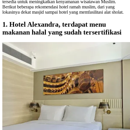
tersedia untuk meningkatkan kenyamanan wisatawan Muslim.
Berikut beberapa rekomendasi hotel ramah muslim, dari yang
lokasinya dekat masjid sampai hotel yang memfasilitasi alat sholat.
1. Hotel Alexandra, terdapat menu
makanan halal yang sudah tersertifikasi