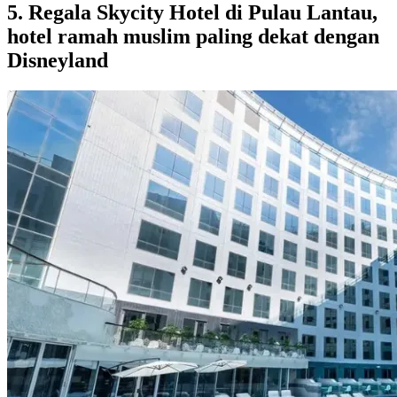
5. Regala Skycity Hotel di Pulau Lantau,
hotel ramah muslim paling dekat dengan
Disneyland