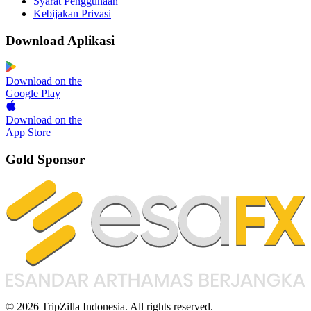
Syarat Penggunaan
Kebijakan Privasi
Download Aplikasi
Download on the
Google Play
Download on the
App Store
Gold Sponsor
© 2026 TripZilla Indonesia. All rights reserved.