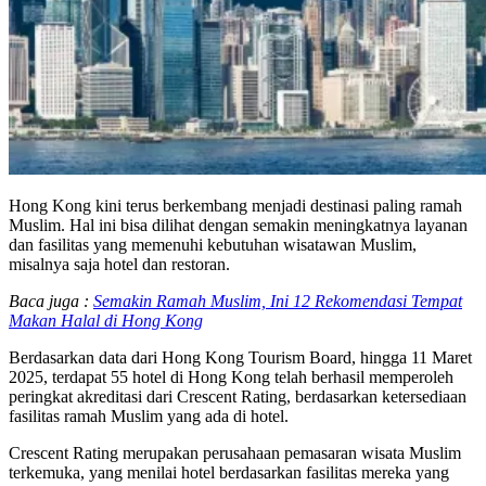
Hong Kong kini terus berkembang menjadi destinasi paling ramah
Muslim. Hal ini bisa dilihat dengan semakin meningkatnya layanan
dan fasilitas yang memenuhi kebutuhan wisatawan Muslim,
misalnya saja hotel dan restoran.
Baca juga :
Semakin Ramah Muslim, Ini 12 Rekomendasi Tempat
Makan Halal di Hong Kong
Berdasarkan data dari Hong Kong Tourism Board, hingga 11 Maret
2025, terdapat 55 hotel di Hong Kong telah berhasil memperoleh
peringkat akreditasi dari Crescent Rating, berdasarkan ketersediaan
fasilitas ramah Muslim yang ada di hotel.
Crescent Rating merupakan perusahaan pemasaran wisata Muslim
terkemuka, yang menilai hotel berdasarkan fasilitas mereka yang