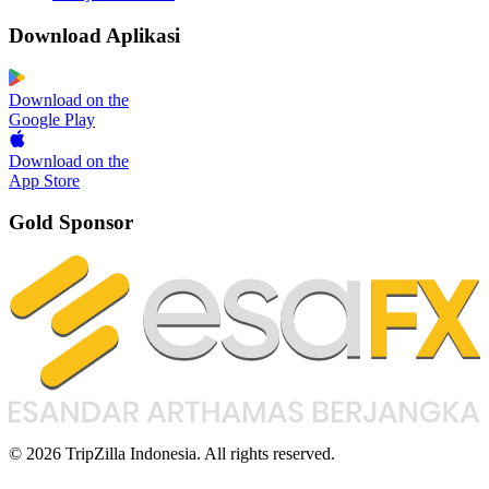
Download Aplikasi
Download on the
Google Play
Download on the
App Store
Gold Sponsor
© 2026 TripZilla Indonesia. All rights reserved.