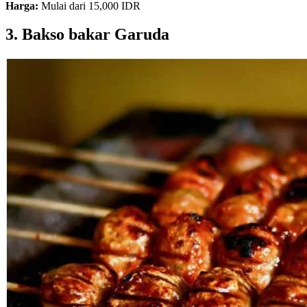
Harga:
Mulai dari 15,000 IDR
3. Bakso bakar Garuda