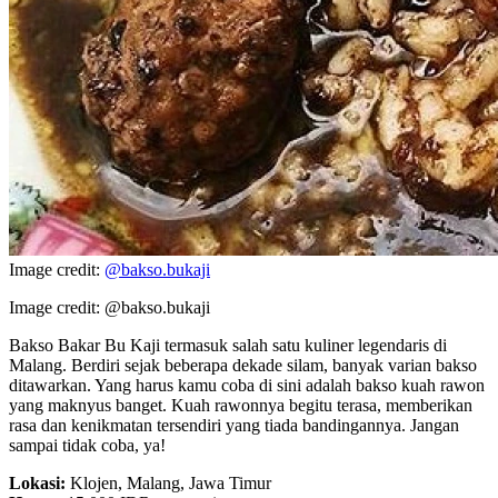
Image credit:
@bakso.bukaji
Image credit: @bakso.bukaji
Bakso Bakar Bu Kaji termasuk salah satu kuliner legendaris di
Malang. Berdiri sejak beberapa dekade silam, banyak varian bakso
ditawarkan. Yang harus kamu coba di sini adalah bakso kuah rawon
yang maknyus banget. Kuah rawonnya begitu terasa, memberikan
rasa dan kenikmatan tersendiri yang tiada bandingannya. Jangan
sampai tidak coba, ya!
Lokasi:
Klojen, Malang, Jawa Timur