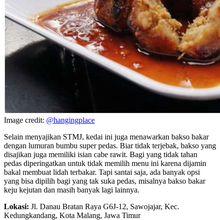
Image credit:
@hangingplace
Selain menyajikan STMJ, kedai ini juga menawarkan bakso bakar
dengan lumuran bumbu super pedas. Biar tidak terjebak, bakso yang
disajikan juga memiliki isian cabe rawit. Bagi yang tidak tahan
pedas diperingatkan untuk tidak memilih menu ini karena dijamin
bakal membuat lidah terbakar. Tapi santai saja, ada banyak opsi
yang bisa dipilih bagi yang tak suka pedas, misalnya bakso bakar
keju kejutan dan masih banyak lagi lainnya.
Lokasi:
Jl. Danau Bratan Raya G6J-12, Sawojajar, Kec.
Kedungkandang, Kota Malang, Jawa Timur