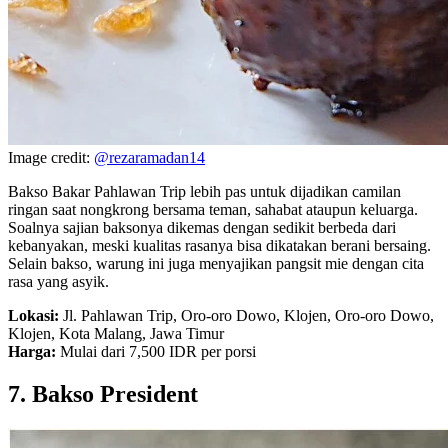
Image credit:
@rezaramadan14
Bakso Bakar Pahlawan Trip lebih pas untuk dijadikan camilan
ringan saat nongkrong bersama teman, sahabat ataupun keluarga.
Soalnya sajian baksonya dikemas dengan sedikit berbeda dari
kebanyakan, meski kualitas rasanya bisa dikatakan berani bersaing.
Selain bakso, warung ini juga menyajikan pangsit mie dengan cita
rasa yang asyik.
Lokasi:
Jl. Pahlawan Trip, Oro-oro Dowo, Klojen, Oro-oro Dowo,
Klojen, Kota Malang, Jawa Timur
Harga:
Mulai dari 7,500 IDR per porsi
7. Bakso President