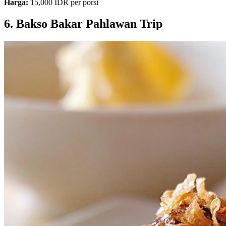
Harga:
15,000 IDR per porsi
6. Bakso Bakar Pahlawan Trip