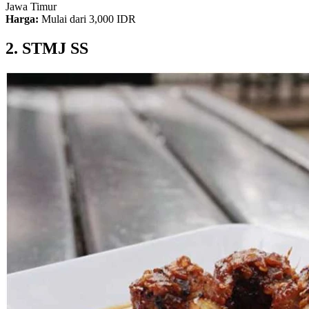
Jawa Timur
Harga:
Mulai dari 3,000 IDR
2. STMJ SS