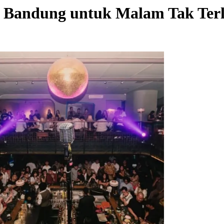
di Bandung untuk Malam Tak Ter