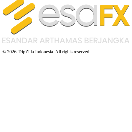
© 2026 TripZilla Indonesia. All rights reserved.