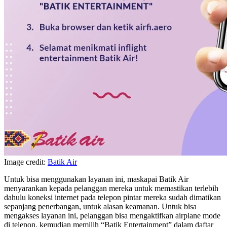
Image credit:
Batik Air
Untuk bisa menggunakan layanan ini, maskapai Batik Air
menyarankan kepada pelanggan mereka untuk memastikan terlebih
dahulu koneksi internet pada telepon pintar mereka sudah dimatikan
sepanjang penerbangan, untuk alasan keamanan. Untuk bisa
mengakses layanan ini, pelanggan bisa mengaktifkan airplane mode
di telepon, kemudian memilih “Batik Entertainment” dalam daftar