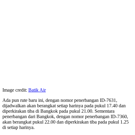
Image credit:
Batik Air
Ada pun rute baru ini, dengan nomor penerbangan ID-7631,
dijadwalkan akan berangkat setiap harinya pada pukul 17.40 dan
diperkirakan tiba di Bangkok pada pukul 21.00. Sementara
penerbangan dari Bangkok, dengan nomor penerbangan ID-7360,
akan berangkat pukul 22.00 dan diperkirakan tiba pada pukul 1.25
di setiap harinya.