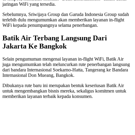
jaringan WiFi yang tersedia.
Sebelumnya, Sriwijaya Group dan Garuda Indonesia Group sudah
terlebih dulu mengumumkan akan memberikan layanan in-flight
WiFi kepada penumpangnya selama penerbangan.
Batik Air Terbang Langsung Dari
Jakarta Ke Bangkok
Selain pengumuman mengenai layanan in-flight WiFi, Batik Air
juga mengumumkan telah meluncurkan rute penerbangan langsung
dari bandara Internasional Soekarno-Hatta, Tangerang ke Bandara
Internasional Don Mueang, Bangkok.
Dibukanya rute baru ini merupakan bentuk keseriusan Batik Air
untuk mengembangkan bisnis mereka, sekaligus komitmen untuk
memberikan layanan terbaik kepada konsumen.