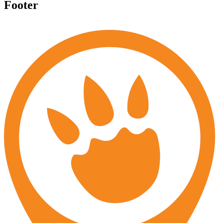
Footer