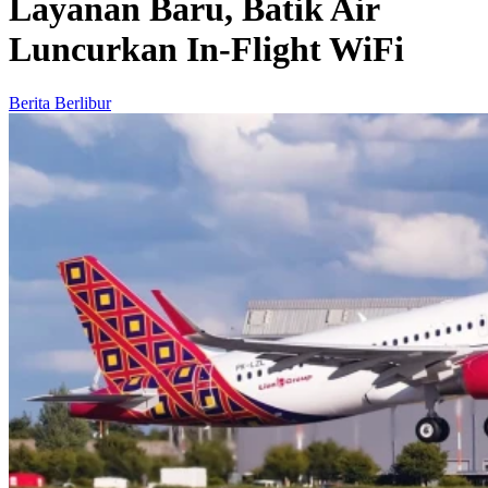
Layanan Baru, Batik Air
Luncurkan In-Flight WiFi
Berita Berlibur