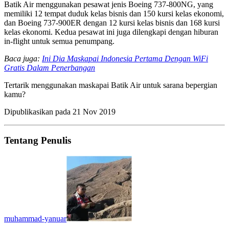
Batik Air menggunakan pesawat jenis Boeing 737-800NG, yang
memiliki 12 tempat duduk kelas bisnis dan 150 kursi kelas ekonomi,
dan Boeing 737-900ER dengan 12 kursi kelas bisnis dan 168 kursi
kelas ekonomi. Kedua pesawat ini juga dilengkapi dengan hiburan
in-flight untuk semua penumpang.
Baca juga:
Ini Dia Maskapai Indonesia Pertama Dengan WiFi
Gratis Dalam Penerbangan
Tertarik menggunakan maskapai Batik Air untuk sarana bepergian
kamu?
Dipublikasikan pada
21 Nov 2019
Tentang Penulis
muhammad-yanuar